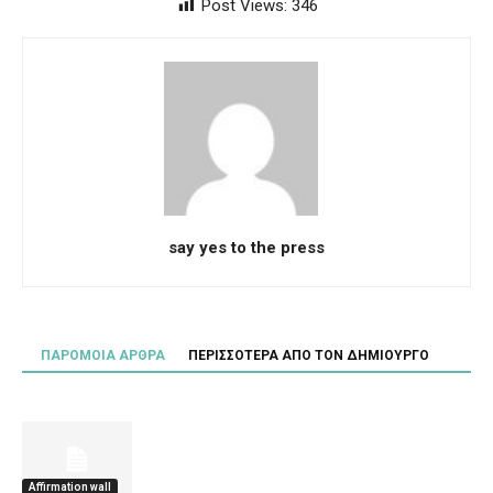
Post Views:
346
say yes to the press
ΠΑΡΟΜΟΙΑ ΑΡΘΡΑ
ΠΕΡΙΣΣΟΤΕΡΑ ΑΠΟ ΤΟΝ ΔΗΜΙΟΥΡΓΟ
Affirmation wall