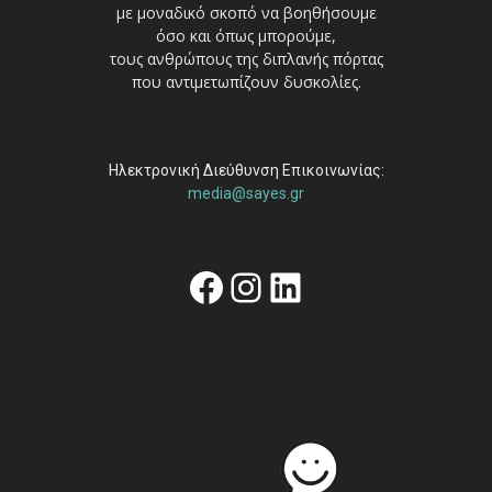
με μοναδικό σκοπό να βοηθήσουμε
όσο και όπως μπορούμε,
τους ανθρώπους της διπλανής πόρτας
που αντιμετωπίζουν δυσκολίες.
Ηλεκτρονική Διεύθυνση Επικοινωνίας:
media@sayes.gr
Facebook
Instagram
Linkedin