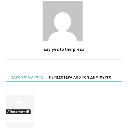
say yes to the press
ΠΑΡΟΜΟΙΑ ΑΡΘΡΑ
ΠΕΡΙΣΣΟΤΕΡΑ ΑΠΟ ΤΟΝ ΔΗΜΙΟΥΡΓΟ
Affirmation wall