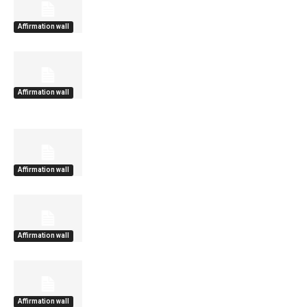
Affirmation wall
Affirmation wall
Affirmation wall
Affirmation wall
Affirmation wall