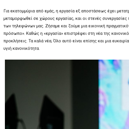
Για εκατομμύρια από εμάς, η εργασία εξ αποστάσεως έχει μετατ
μεταμορφωθεί σε χώρους εργασίας, και οι στενές συνεργασίες
των τηλεφώνων μας. Ζήσαμε και ζούμε μια εικονική πραγματικό
πρόσωπο». Καθώς η «εργασία» επιστρέφει στη νέα της κανονικό
προκλήσεις. Τα καλά νέα; Όλο αυτό είναι επίσης και μια ευκαιρ
υγιή κανονικότητα.