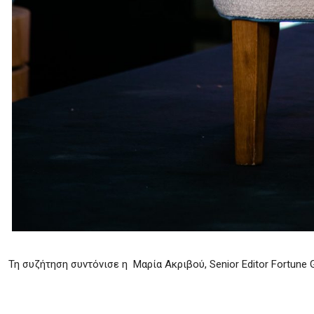
Τη συζήτηση συντόνισε η Μαρία Ακριβού, Senior Editor Fortune 