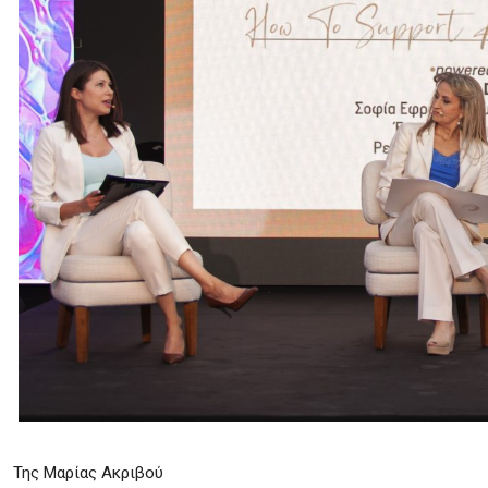
Της Μαρίας Ακριβού