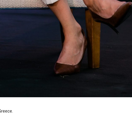
Greece.