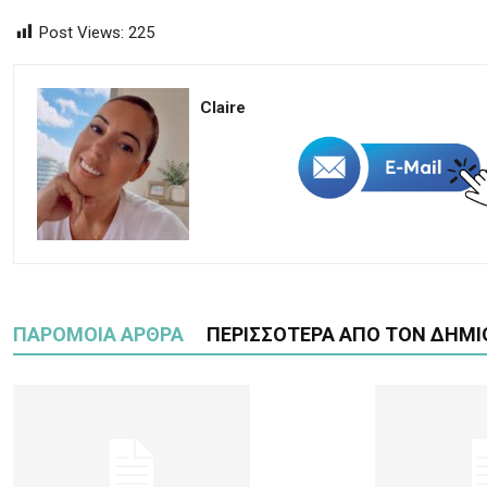
Post Views:
225
Claire
ΠΑΡΟΜΟΙΑ ΑΡΘΡΑ
ΠΕΡΙΣΣΟΤΕΡΑ ΑΠΟ ΤΟΝ ΔΗΜΙ