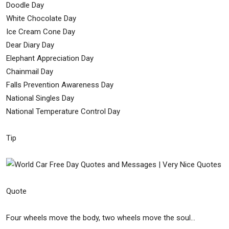
Doodle Day
White Chocolate Day
Ice Cream Cone Day
Dear Diary Day
Elephant Appreciation Day
Chainmail Day
Falls Prevention Awareness Day
National Singles Day
National Temperature Control Day
Tip
Quote
Four wheels move the body, two wheels move the soul…