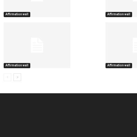
Affirmation wall
Affirmation wall
Affirmation wall
Affirmation wall