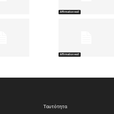
Affirmation wall
Affirmation wall
Ταυτότητα