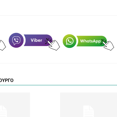
ΟΥΡΓΟ