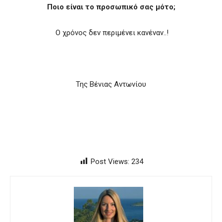
Ποιο είναι το προσωπικό σας μότο;
Ο χρόνος δεν περιμένει κανέναν..!
Της Βένιας Αντωνίου
Post Views:
234