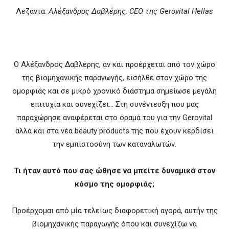
Λεζάντα:
Αλέξανδρος Δαβλέρης, CEO της Gerovital Hellas
O Αλέξανδρος Δαβλέρης, αν και προέρχεται από τον χώρο
της βιομηχανικής παραγωγής, εισήλθε στον χώρο της
ομορφιάς και σε μικρό χρονικό διάστημα σημείωσε μεγάλη
επιτυχία και συνεχίζει… Στη συνέντευξη που μας
παραχώρησε αναφέρεται στο όραμά του για την Gerovital
αλλά και στα νέα beauty products της που έχουν κερδίσει
την εμπιστοσύνη των καταναλωτών.
Τι ήταν αυτό που σας ώθησε να μπείτε δυναμικά στον
κόσμο της ομορφιάς;
Προέρχομαι από μία τελείως διαφορετική αγορά, αυτήν της
βιομηχανικής παραγωγής όπου και συνεχίζω να