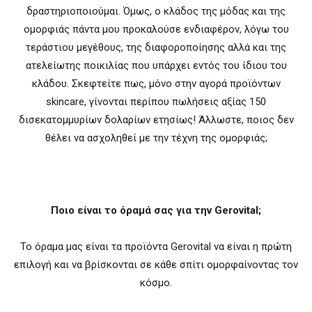
δραστηριοποιούμαι. Όμως, ο κλάδος της μόδας και της
ομορφιάς πάντα μου προκαλούσε ενδιαφέρον, λόγω του
τεράστιου μεγέθους, της διαφοροποίησης αλλά και της
ατελείωτης ποικιλίας που υπάρχει εντός του ίδιου του
κλάδου. Σκεφτείτε πως, μόνο στην αγορά προϊόντων
skincare, γίνονται περίπου πωλήσεις αξίας 150
δισεκατομμυρίων δολαρίων ετησίως! Άλλωστε, ποιος δεν
θέλει να ασχοληθεί με την τέχνη της ομορφιάς;
Ποιο είναι το όραμά σας για την
Gerovital
;
Το όραμα μας είναι τα προϊόντα Gerovital να είναι η πρώτη
επιλογή και να βρίσκονται σε κάθε σπίτι ομορφαίνοντας τον
κόσμο.