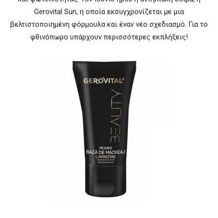
Gerovital Sun, η οποία εκσυγχρονίζεται με μια
βελτιστοποιημένη φόρμουλα και έναν νέο σχεδιασμό. Για το
φθινόπωρο υπάρχουν περισσότερες εκπλήξεις!