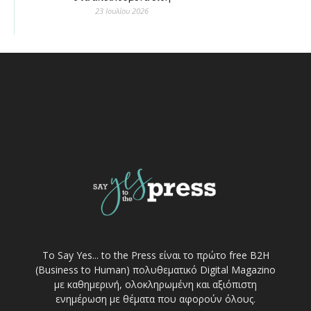
23 Ιουλίου 2026
Το Say Yes... to the Press είναι το πρώτο free Β2Η
(Business to Human) πολυθεματικό Digital Magazino
με καθημερινή, ολοκληρωμένη και αξιόπιστη
ενημέρωση με θέματα που αφορούν όλους.