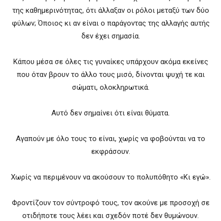
της καθημερινότητας, ότι άλλαξαν οι ρόλοι μεταξύ των δύο
φύλων; Όποιος κι αν είναι ο παράγοντας της αλλαγής αυτής
δεν έχει σημασία.
Κάπου μέσα σε όλες τις γυναίκες υπάρχουν ακόμα εκείνες
που όταν βρουν το άλλο τους μισό, δίνονται ψυχή τε και
σώματι, ολοκληρωτικά.
Αυτό δεν σημαίνει ότι είναι θύματα.
Αγαπούν με όλο τους το είναι, χωρίς να φοβούνται να το
εκφράσουν.
Χωρίς να περιμένουν να ακούσουν το πολυπόθητο «Κι εγώ».
Φροντίζουν τον σύντροφό τους, τον ακούνε με προσοχή σε
οτιδήποτε τους λέει και σχεδόν ποτέ δεν θυμώνουν.