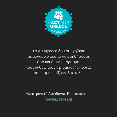
Το Act4greece δημιουργήθηκε
με μοναδικό σκοπό να βοηθήσουμε
όσο και όπως μπορούμε,
τους ανθρώπους της διπλανής πόρτας
που αντιμετωπίζουν δυσκολίες.
Ηλεκτρονική Διεύθυνση Επικοινωνίας:
media@sayes.gr