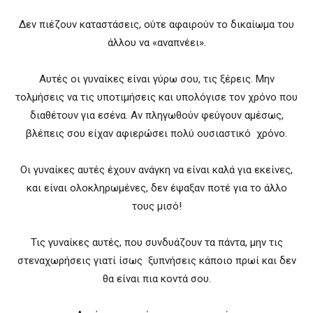
Δεν πιέζουν καταστάσεις, ούτε αφαιρούν το δικαίωμα του
άλλου να «αναπνέει».
Αυτές οι γυναίκες είναι γύρω σου, τις ξέρεις. Μην
τολμήσεις να τις υποτιμήσεις και υπολόγισε τον χρόνο που
διαθέτουν για εσένα. Αν πληγωθούν φεύγουν αμέσως,
βλέπεις σου είχαν αφιερώσει πολύ ουσιαστικό χρόνο.
Οι γυναίκες αυτές έχουν ανάγκη να είναι καλά για εκείνες,
και είναι ολοκληρωμένες, δεν έψαξαν ποτέ για το άλλο
τους μισό!
Τις γυναίκες αυτές, που συνδυάζουν τα πάντα, μην τις
στεναχωρήσεις γιατί ίσως ξυπνήσεις κάποιο πρωί και δεν
θα είναι πια κοντά σου.