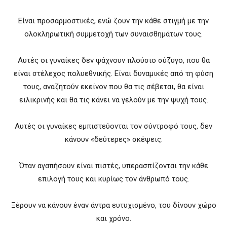
Είναι προσαρμοστικές, ενώ ζουν την κάθε στιγμή με την
ολοκληρωτική συμμετοχή των συναισθημάτων τους.
Αυτές οι γυναίκες δεν ψάχνουν πλούσιο σύζυγο, που θα
είναι στέλεχος πολυεθνικής. Είναι δυναμικές από τη φύση
τους, αναζητούν εκείνον που θα τις σέβεται, θα είναι
ειλικρινής και θα τις κάνει να γελούν με την ψυχή τους.
Αυτές οι γυναίκες εμπιστεύονται τον σύντροφό τους, δεν
κάνουν «δεύτερες» σκέψεις.
Όταν αγαπήσουν είναι πιστές, υπερασπίζονται την κάθε
επιλογή τους και κυρίως τον άνθρωπό τους.
Ξέρουν να κάνουν έναν άντρα ευτυχισμένο, του δίνουν χώρο
και χρόνο.