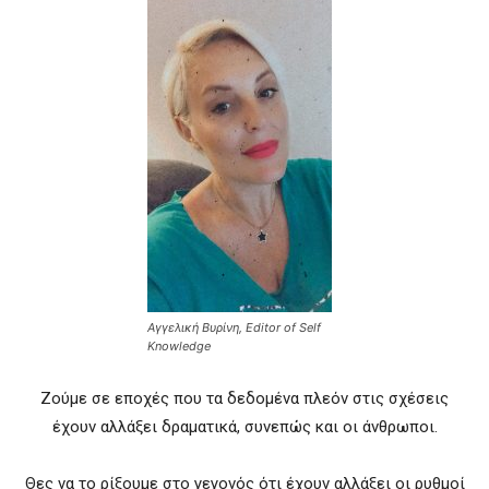
Αγγελική Βυρίνη, Editor of Self
Knowledge
Ζούμε σε εποχές που τα δεδομένα πλεόν στις σχέσεις
έχουν αλλάξει δραματικά, συνεπώς και οι άνθρωποι.
Θες να το ρίξουμε στο γεγονός ότι έχουν αλλάξει οι ρυθμοί