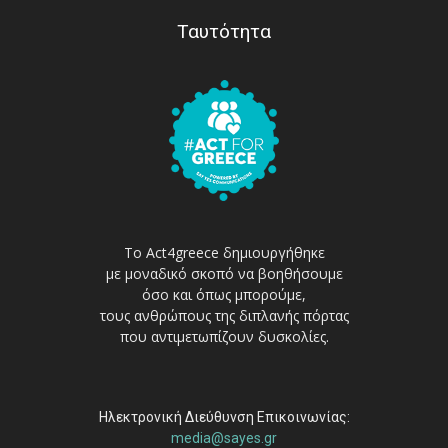
Ταυτότητα
Το Act4greece δημιουργήθηκε
με μοναδικό σκοπό να βοηθήσουμε
όσο και όπως μπορούμε,
τους ανθρώπους της διπλανής πόρτας
που αντιμετωπίζουν δυσκολίες.
Ηλεκτρονική Διεύθυνση Επικοινωνίας:
media@sayes.gr