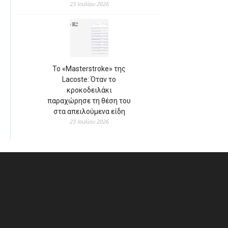
23 Ιουλίου 2026
Το «Masterstroke» της
Lacoste: Όταν το
κροκοδειλάκι
παραχώρησε τη θέση του
στα απειλούμενα είδη
23 Ιουλίου 2026