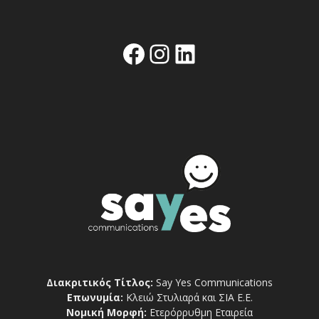
Facebook
Instagram
Linkedin
Διακριτικός Τίτλος:
Say Yes Communications
Επωνυμία:
Κλειώ Στυλιαρά και ΣΙΑ Ε.Ε.
Νομική Μορφή:
Ετερόρρυθμη Εταιρεία