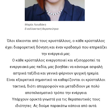
Μαρία Λιουδάκη
Εναλλακτική θεραπεύτρια
Όλοι έλκονται από τους κρυστάλλους, ο κάθε κρύσταλλος
έχει διαφορετική δόνηση και έναν κραδασμό που επηρεάζει
την ενέργειά μας.
Ο κάθε κρύσταλλος ενεργοποιεί και εξισορροπεί τα
ενεργειακά μας πεδία, μας βοηθάει να κάνουμε ασφαλή
αστρικά ταξίδια και γενικά φέρνουν ψυχική ηρεμία.
Είναι εξαιρετικά σημαντικό να καθαρίζονται οι κρύσταλλοι
τακτικά, διότι απορροφούν και μεταδίδουν με πολύ
αποτελεσματικό τρόπο την ενέργεια.
Υπάρχουν ορυκτά γνωστά για τις θεραπευτικές τους
ιδιότητες. Ας δούμε παρακάτω κάποια από αυτά.