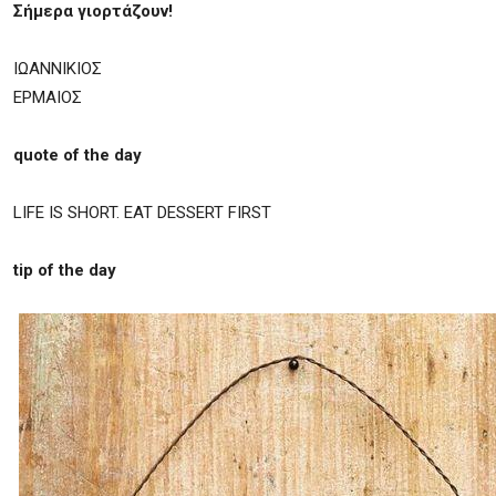
Σήμερα γιορτάζουν!
ΙΩΑΝΝΙΚΙΟΣ
ΕΡΜΑΙΟΣ
quote of the day
LIFE IS SHORT. EAT DESSERT FIRST
tip of the day