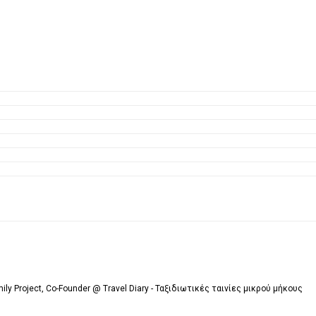
mily Project, Co-Founder @ Travel Diary - Ταξιδιωτικές ταινίες μικρού μήκους