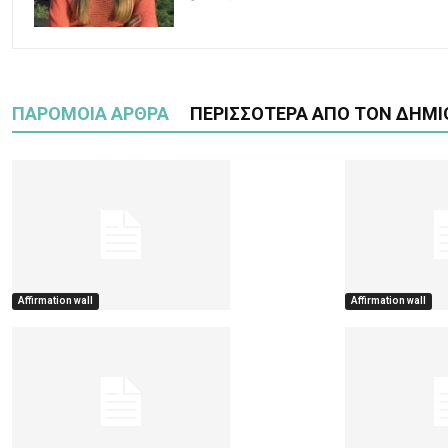
ΠΑΡΟΜΟΙΑ ΑΡΘΡΑ
ΠΕΡΙΣΣΟΤΕΡΑ ΑΠΟ ΤΟΝ ΔΗΜΙ
Affirmation wall
Affirmation wall