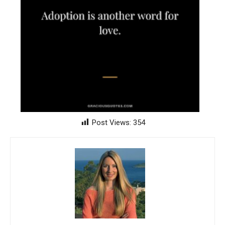
Post Views:
354