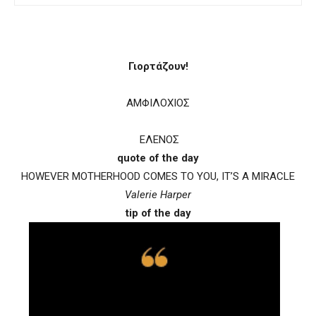
Γιορτάζουν!
ΑΜΦΙΛΟΧΙΟΣ
ΕΛΕΝΟΣ
quote of the day
HOWEVER MOTHERHOOD COMES TO YOU, IT’S A MIRACLE
Valerie Harper
tip of the day