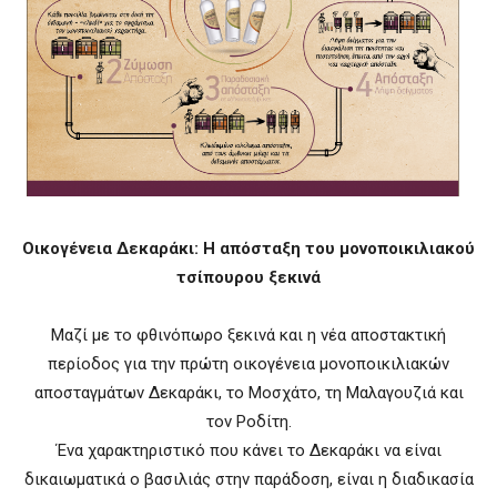
Οικογένεια Δεκαράκι: Η απόσταξη του μονοποικιλιακού
τσίπουρου ξεκινά
Μαζί με το φθινόπωρο ξεκινά και η νέα αποστακτική
περίοδος για την πρώτη οικογένεια μονοποικιλιακών
αποσταγμάτων Δεκαράκι, το Μοσχάτο, τη Μαλαγουζιά και
τον Ροδίτη.
Ένα χαρακτηριστικό που κάνει το Δεκαράκι να είναι
δικαιωματικά ο βασιλιάς στην παράδοση, είναι η διαδικασία