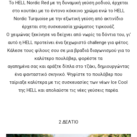
Το HELL Nordic Red με τη δυναμική γεύση ροδιού, έρχεται
στο κουτάκι με το έντονο κόκκινο χρώμα ενώ το HELL
Nordic Turquoise με την εξωτική γεύση από ακτινίδιο
έρχεται στη συσκευασία χρώματος τιρκουάζ.
Ο χειμώνας ξεκίνησε να δείχνει από νωρίς τα δόντια του, γι’
αυτό η HELL προτείνει ένα ξεχωριστό challenge για φέτος.
Κάλεσε τους φίλους σου σε μια βραδιά διαγωνισμού για το
καλύτερο πουλόβερ, φορέστε τα
αγαπημένα σας και αράξτε δίπλα στο τζάκι, δημιουργώντας
ένα φανταστικό σκηνικό. Ψηφίστε το πουλόβερ που
ταίριαξε καλύτερα με τις συσκευασίες των νέων Ice Cool
της HELL και απολαύστε τις νέες γεύσεις παρέα.
2 ΔΕΛΤΙΟ