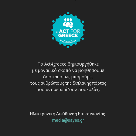
Το Act4greece δημιουργήθηκε
με μοναδικό σκοπό να βοηθήσουμε
όσο και όπως μπορούμε,
τους ανθρώπους της διπλανής πόρτας
που αντιμετωπίζουν δυσκολίες.
Ηλεκτρονική Διεύθυνση Επικοινωνίας:
media@sayes.gr