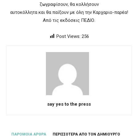
ζωγραφίσουν, θα κολλήσουν
αυτοκόλλητα και θα παίξουν με όλη την Καρχαριο-παρέα!
Από τις εκδόσεις ΠΕΔΙΟ.
Post Views:
256
say yes to the press
ΠΑΡΟΜΟΙΑ ΑΡΘΡΑ
ΠΕΡΙΣΣΟΤΕΡΑ ΑΠΟ ΤΟΝ ΔΗΜΙΟΥΡΓΟ