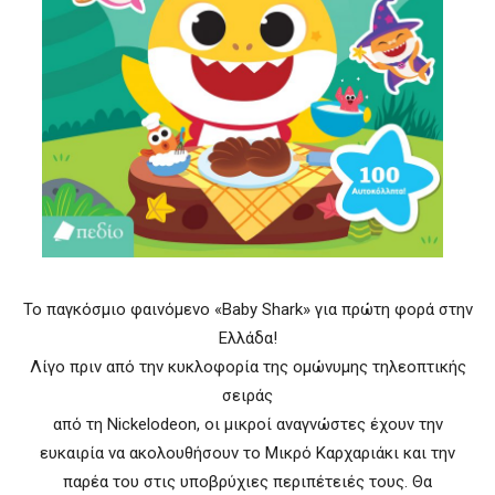
Το παγκόσμιο φαινόμενο «Baby Shark» για πρώτη φορά στην
Ελλάδα!
Λίγο πριν από την κυκλοφορία της ομώνυμης τηλεοπτικής
σειράς
από τη Nickelodeon, οι μικροί αναγνώστες έχουν την
ευκαιρία να ακολουθήσουν το Μικρό Καρχαριάκι και την
παρέα του στις υποβρύχιες περιπέτειές τους. Θα