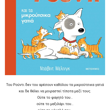
Του Ρούντι δεν του αρέσουν καθόλου τα µικρούτσικα γατιά
και δε θέλει να µοιραστεί τίποτα µαζί τους.
Ούτε το φαγητό του…
ούτε το µαξιλάρι του…