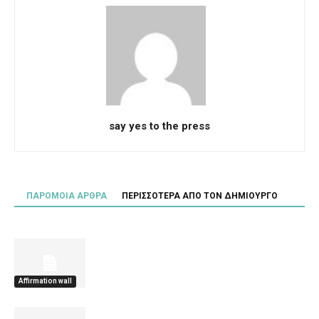
say yes to the press
ΠΑΡΟΜΟΙΑ ΑΡΘΡΑ
ΠΕΡΙΣΣΟΤΕΡΑ ΑΠΟ ΤΟΝ ΔΗΜΙΟΥΡΓΟ
Affirmation wall