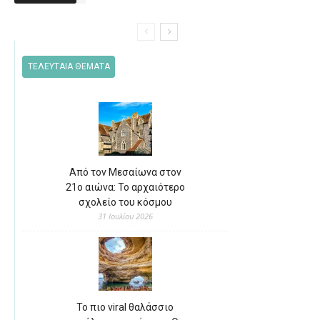
ΤΕΛΕΥΤΑΙΑ ΘΕΜΑΤΑ
Από τον Μεσαίωνα στον
21ο αιώνα: Το αρχαιότερο
σχολείο του κόσμου
31 Ιουλίου 2026
Το πιο viral θαλάσσιο