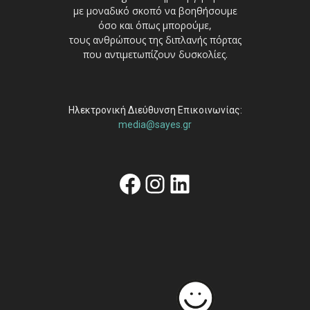
με μοναδικό σκοπό να βοηθήσουμε
όσο και όπως μπορούμε,
τους ανθρώπους της διπλανής πόρτας
που αντιμετωπίζουν δυσκολίες.
Ηλεκτρονική Διεύθυνση Επικοινωνίας:
media@sayes.gr
Facebook
Instagram
Linkedin