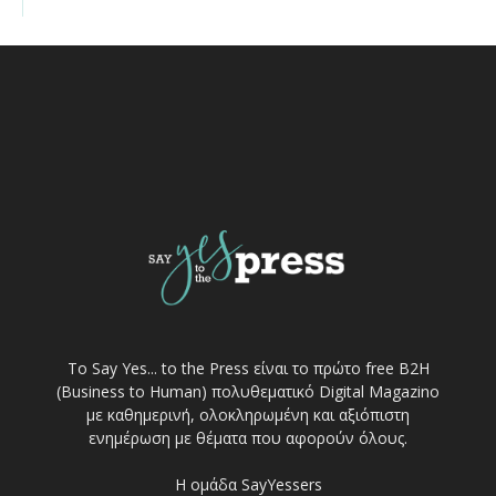
Το Say Yes... to the Press είναι το πρώτο free Β2Η
(Business to Human) πολυθεματικό Digital Magazino
με καθημερινή, ολοκληρωμένη και αξιόπιστη
ενημέρωση με θέματα που αφορούν όλους.
Η ομάδα SayYessers