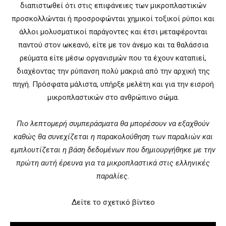
διαπιστωθεί ότι στις επιφάνειες των μικροπλαστικών
προσκολλώνται ή προσροφώνται χημικοί τοξικοί ρύποι και
άλλοι μολυσματικοί παράγοντες και έτσι μεταφέρονται
παντού στον ωκεανό, είτε με τον άνεμο και τα θαλάσσια
ρεύματα είτε μέσω οργανισμών που τα έχουν καταπιεί,
διαχέοντας την ρύπανση πολύ μακριά από την αρχική της
πηγή. Πρόσφατα μάλιστα, υπήρξε μελέτη και για την εισροή
μικροπλαστικών στο ανθρώπινο σώμα.
Πιο λεπτομερή συμπεράσματα θα μπορέσουν να εξαχθούν
καθώς θα συνεχίζεται η παρακολούθηση των παραλιών και
εμπλουτίζεται η βάση δεδομένων που δημιουργήθηκε με την
πρώτη αυτή έρευνα για τα μικροπλαστικά στις ελληνικές
παραλίες.
Δείτε το σχετικό βίντεο