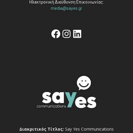
Ηλεκτρονική Διεύθυνση Επικοινωνίας:
media@sayes.gr
Facebook
Instagram
Linkedin
Διακριτικός Τίτλος:
Say Yes Communications