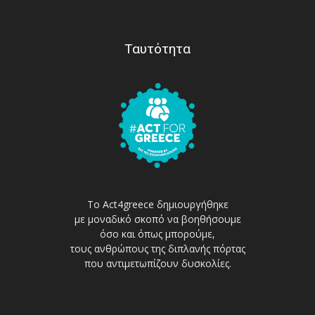
Ταυτότητα
Το Act4greece δημιουργήθηκε
με μοναδικό σκοπό να βοηθήσουμε
όσο και όπως μπορούμε,
τους ανθρώπους της διπλανής πόρτας
που αντιμετωπίζουν δυσκολίες.