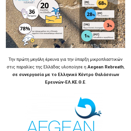
Την πρώτη μεγάλη έρευνα για την ύπαρξη μικροπλαστικών
στις παραλίες της Ελλάδας υλοποίησε η
Aegean Rebreath
,
σε συνεργασία με το Ελληνικό Κέντρο
Θαλάσσιων
Ερευνών-ΕΛ.ΚΕ.Θ.Ε
.