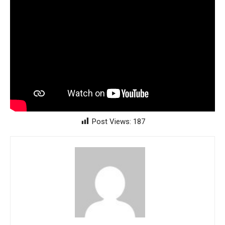
Post Views:
187