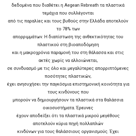
δεδομένα που διαθέτει η Aegean Rebreath τα πλαστικά
τεμάχια που συλλέγονται
από τις παραλίες και τους βυθούς στην Ελλάδα αποτελούν
το 78% των
απορριμμάτων. Η διαπίστωση της ανθεκτικότητας του
πλαστικού στη βιοαποδόμηση
και η μακροχρόνια παραμονή του στη θάλασσα και στις
ακτές χωρίς να αλλοιώνεται,
σε συνδυασμό με τις όλο και μεγαλύτερες απορριπτόμενες
ποσότητες πλαστικών,
έχει ανησυχήσει την παγκόσμια επιστημονική κοινότητα για
τους κινδύνους που
μπορούν να δημιουργήσουν τα πλαστικά στα θαλάσσια
οικοσυστήματα. Έρευνες
έχουν αποδείξει ότι τα πλαστικά μικρού μεγέθους
αποτελούν κύρια πηγή πολλαπλών
κινδύνων για τους θαλάσσιους οργανισμούς. Έχει