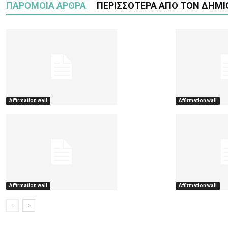
ΠΑΡΟΜΟΙΑ ΑΡΘΡΑ
ΠΕΡΙΣΣΟΤΕΡΑ ΑΠΟ ΤΟΝ ΔΗΜΙ
Affirmation wall
Affirmation wall
Affirmation wall
Affirmation wall