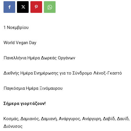
1 Νοεμβρίου
World Vegan Day
Πανελλήνια Ημέρα Δωρεάς Οργάνων
Διεθνής Ημέρα Ενημέρωσης για το Σύνδρομο Λένοξ-Γκαστό
Παγκόσμια Ημέρα Ξινόμαυρου
Σήμερα γιορτάζουν!
Κοσμάς, Δαμιανός, Δαμιανή, Ανάργυρος, Ανάργυρη, Δαβίδ, Δαυίδ,
Διόνυσος