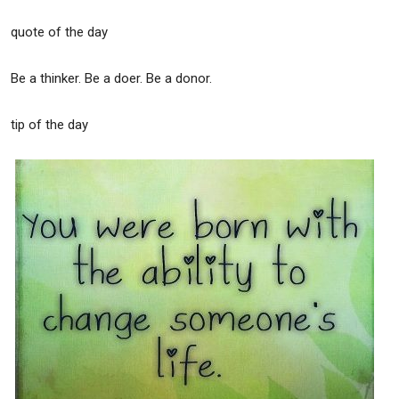
quote of the day
Be a thinker. Be a doer. Be a donor.
tip of the day