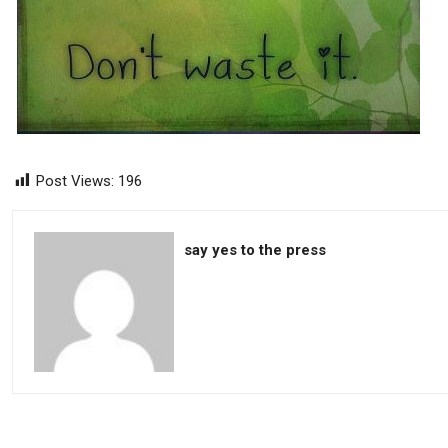
Post Views:
196
say yes to the press