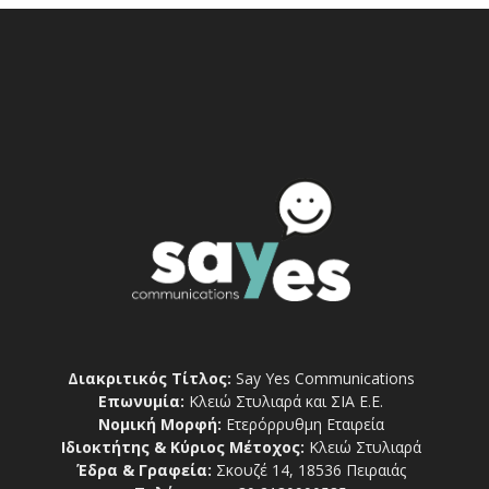
Διακριτικός Τίτλος:
Say Yes Communications
Επωνυμία:
Κλειώ Στυλιαρά και ΣΙΑ Ε.Ε.
Νομική Μορφή:
Ετερόρρυθμη Εταιρεία
Ιδιοκτήτης & Κύριος Μέτοχος:
Κλειώ Στυλιαρά
Έδρα & Γραφεία:
Σκουζέ 14, 18536 Πειραιάς