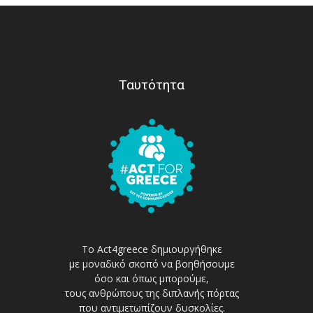
Ταυτότητα
Το Act4greece δημιουργήθηκε
με μοναδικό σκοπό να βοηθήσουμε
όσο και όπως μπορούμε,
τους ανθρώπους της διπλανής πόρτας
που αντιμετωπίζουν δυσκολίες.