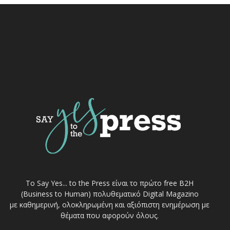
Το Say Yes... to the Press είναι το πρώτο free Β2Η
(Business to Human) πολυθεματικό Digital Magazino
με καθημερινή, ολοκληρωμένη και αξιόπιστη ενημέρωση με
θέματα που αφορούν όλους.