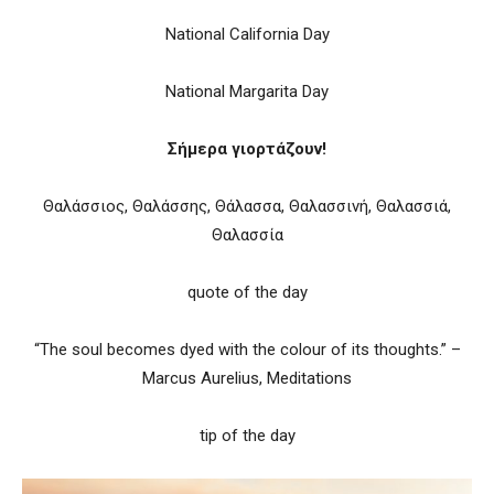
National California Day
National Margarita Day
Σήμερα γιορτάζουν!
Θαλάσσιος, Θαλάσσης, Θάλασσα, Θαλασσινή, Θαλασσιά,
Θαλασσία
quote of the day
“The soul becomes dyed with the colour of its thoughts.” –
Marcus Aurelius, Meditations
tip of the day