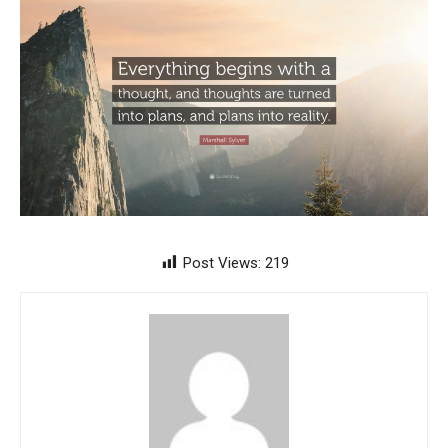
Post Views:
219