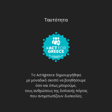
Ταυτότητα
Το Act4greece δημιουργήθηκε
με μοναδικό σκοπό να βοηθήσουμε
όσο και όπως μπορούμε,
τους ανθρώπους της διπλανής πόρτας
που αντιμετωπίζουν δυσκολίες.