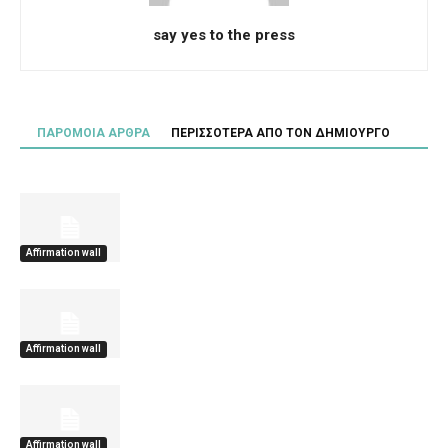
say yes to the press
ΠΑΡΟΜΟΙΑ ΑΡΘΡΑ
ΠΕΡΙΣΣΟΤΕΡΑ ΑΠΟ ΤΟΝ ΔΗΜΙΟΥΡΓΟ
Affirmation wall
Affirmation wall
Affirmation wall