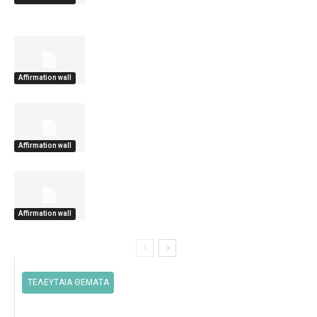
Affirmation wall
Affirmation wall
Affirmation wall
ΤΕΛΕΥΤΑΙΑ ΘΕΜΑΤΑ