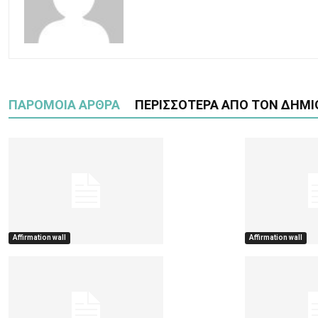
ΠΑΡΟΜΟΙΑ ΑΡΘΡΑ
ΠΕΡΙΣΣΟΤΕΡΑ ΑΠΟ ΤΟΝ ΔΗΜΙ
Affirmation wall
Affirmation wall