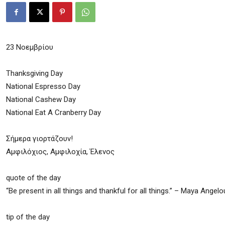
23 Νοεμβρίου
Thanksgiving Day
National Espresso Day
National Cashew Day
National Eat A Cranberry Day
Σήμερα γιορτάζουν!
Αμφιλόχιος, Αμφιλοχία, Έλενος
quote of the day
“Be present in all things and thankful for all things.” – Maya Angelo
tip of the day