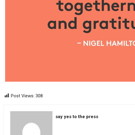
Post Views:
308
say yes to the press