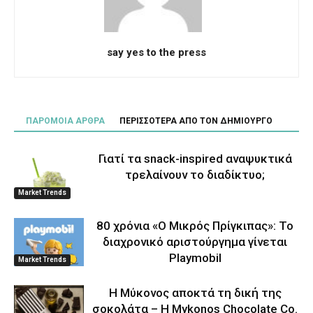
say yes to the press
ΠΑΡΟΜΟΙΑ ΑΡΘΡΑ
ΠΕΡΙΣΣΟΤΕΡΑ ΑΠΟ ΤΟΝ ΔΗΜΙΟΥΡΓΟ
Γιατί τα snack-inspired αναψυκτικά
τρελαίνουν το διαδίκτυο;
Market Trends
80 χρόνια «Ο Μικρός Πρίγκιπας»: Το
διαχρονικό αριστούργημα γίνεται
Playmobil
Market Trends
Η Μύκονος αποκτά τη δική της
σοκολάτα – Η Mykonos Chocolate Co.