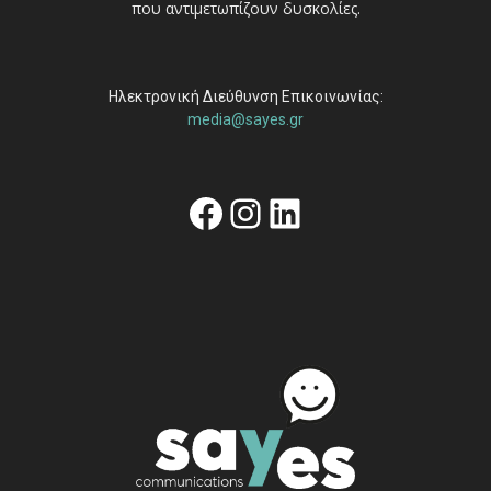
που αντιμετωπίζουν δυσκολίες.
Ηλεκτρονική Διεύθυνση Επικοινωνίας:
media@sayes.gr
Facebook
Instagram
Linkedin