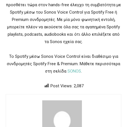
προσθέτει τώρα στον hands-free έλεγχο τη συμβατότητα με
Spotify μέσω του Sonos Voice Control για Spotify Free ή
Premium συνδρομητές. Με μία μόνο φωνητική εντολή,
μπορείτε πλέον να ακούσετε όλα σας τα αγαπημένα Spotify
playlists, podcasts, audiobooks και ότι άλλο επιλέξετε από
τα Sonos ηχεία σας.
Το Spotify μέσω Sonos Voice Control είναι διαθέσιμο για
συνδρομητές Spotify Free & Premium. Μάθετε περισσότερα
στη σελίδα
SONOS
.
Post Views:
2,087