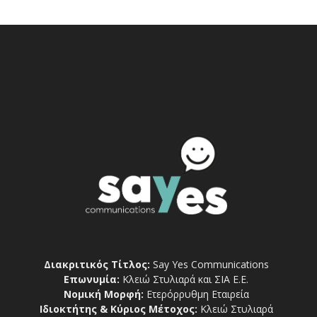
Διακριτικός Τίτλος:
Say Yes Communications
Επωνυμία:
Κλειώ Στυλιαρά και ΣΙΑ Ε.Ε.
Νομική Μορφή:
Ετερόρρυθμη Εταιρεία
Ιδιοκτήτης & Κύριος Μέτοχος:
Κλειώ Στυλιαρά