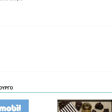
ΟΥΡΓΟ