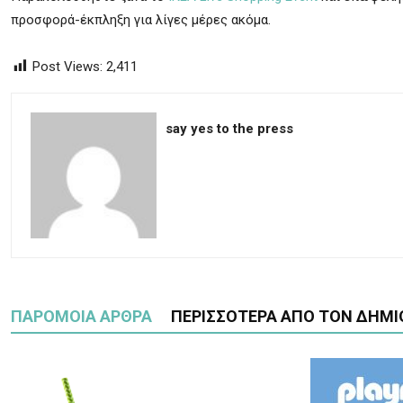
προσφορά-έκπληξη για λίγες μέρες ακόμα.
Post Views:
2,411
say yes to the press
ΠΑΡΟΜΟΙΑ ΑΡΘΡΑ
ΠΕΡΙΣΣΟΤΕΡΑ ΑΠΟ ΤΟΝ ΔΗΜΙ