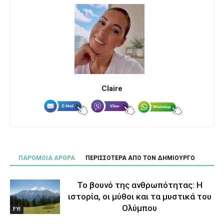
Claire
ΠΑΡΟΜΟΙΑ ΑΡΘΡΑ
ΠΕΡΙΣΣΟΤΕΡΑ ΑΠΟ ΤΟΝ ΔΗΜΙΟΥΡΓΟ
Το βουνό της ανθρωπότητας: Η
ιστορία, οι μύθοι και τα μυστικά του
Ολύμπου
FYI