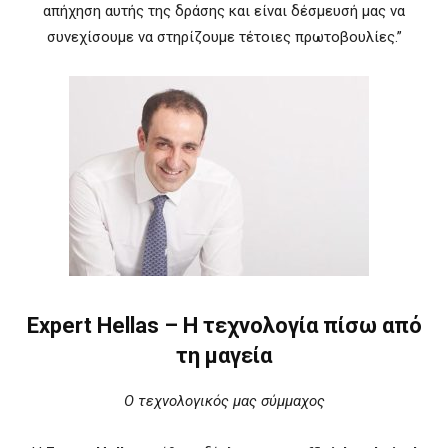
απήχηση αυτής της δράσης και είναι δέσμευσή μας να
συνεχίσουμε να στηρίζουμε τέτοιες πρωτοβουλίες.”
Expert Hellas – Η τεχνολογία πίσω από
τη μαγεία
Ο τεχνολογικός μας σύμμαχος