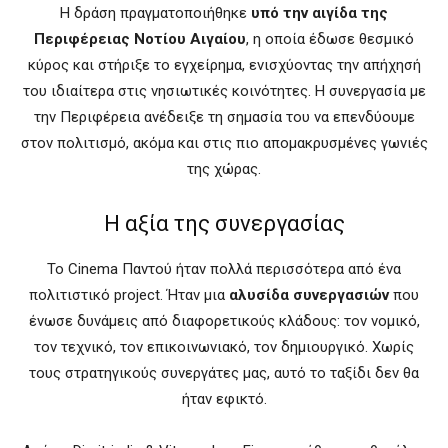
Η δράση πραγματοποιήθηκε
υπό την αιγίδα της
Περιφέρειας Νοτίου Αιγαίου
, η οποία έδωσε θεσμικό
κύρος και στήριξε το εγχείρημα, ενισχύοντας την απήχησή
του ιδιαίτερα στις νησιωτικές κοινότητες. Η συνεργασία με
την Περιφέρεια ανέδειξε τη σημασία του να επενδύουμε
στον πολιτισμό, ακόμα και στις πιο απομακρυσμένες γωνιές
της χώρας.
Η αξία της συνεργασίας
Το Cinema Παντού ήταν πολλά περισσότερα από ένα
πολιτιστικό project. Ήταν μια
αλυσίδα συνεργασιών
που
ένωσε δυνάμεις από διαφορετικούς κλάδους: τον νομικό,
τον τεχνικό, τον επικοινωνιακό, τον δημιουργικό. Χωρίς
τους στρατηγικούς συνεργάτες μας, αυτό το ταξίδι δεν θα
ήταν εφικτό.