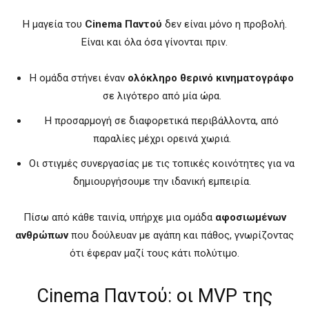
Η μαγεία του
Cinema Παντού
δεν είναι μόνο η προβολή.
Είναι και όλα όσα γίνονται πριν.
Η ομάδα στήνει έναν
ολόκληρο θερινό κινηματογράφο
σε λιγότερο από μία ώρα.
Η προσαρμογή σε διαφορετικά περιβάλλοντα, από
παραλίες μέχρι ορεινά χωριά.
Οι στιγμές συνεργασίας με τις τοπικές κοινότητες για να
δημιουργήσουμε την ιδανική εμπειρία.
Πίσω από κάθε ταινία, υπήρχε μια ομάδα
αφοσιωμένων
ανθρώπων
που δούλευαν με αγάπη και πάθος, γνωρίζοντας
ότι έφεραν μαζί τους κάτι πολύτιμο.
Cinema Παντού: οι MVP της