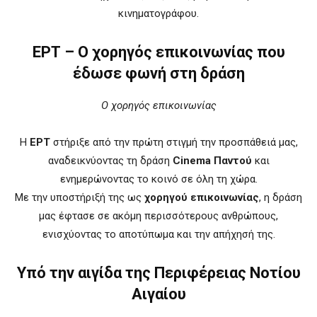
κινηματογράφου.
ΕΡΤ – Ο χορηγός επικοινωνίας που
έδωσε φωνή στη δράση
Ο χορηγός επικοινωνίας
Η
ΕΡΤ
στήριξε από την πρώτη στιγμή την προσπάθειά μας,
αναδεικνύοντας τη δράση
Cinema Παντού
και
ενημερώνοντας το κοινό σε όλη τη χώρα.
Με την υποστήριξή της ως
χορηγού επικοινωνίας
, η δράση
μας έφτασε σε ακόμη περισσότερους ανθρώπους,
ενισχύοντας το αποτύπωμα και την απήχησή της.
Υπό την αιγίδα της Περιφέρειας Νοτίου
Αιγαίου