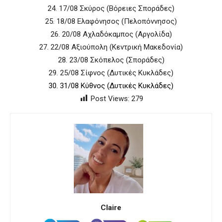
24. 17/08 Σκύρος (Βόρειες Σποράδες)
25. 18/08 Ελαφόνησος (Πελοπόννησος)
26. 20/08 Αχλαδόκαμπος (Αργολίδα)
27. 22/08 Αξιούπολη (Κεντρική Μακεδονία)
28. 23/08 Σκόπελος (Σποράδες)
29. 25/08 Σίφνος (Δυτικές Κυκλάδες)
30. 31/08 Κύθνος (Δυτικές Κυκλάδες)
Post Views:
279
Claire