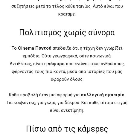
συζητήσεις μετά το τέλος κάθε ταινίας. Αυτό είναι που
κρατάμε.
Πολιτισμός χωρίς σύνορα
Το
Cinema Παντού
απέδειξε ότι η τέχνη δεν γνωρίζει
εμπόδια. Ούτε γεωγραφικά, ούτε κοινωνικά.
Αντιθέτως, είναι η
γέφυρα
που ενώνει τους ανθρώπους,
φέρνοντάς τους πιο κοντά, μέσα από ιστορίες που μας
αφορούν όλους.
Κάθε προβολή ήταν μια αφορμή για
συλλογική εμπειρία
.
Για κουβέντες, για γέλια, για δάκρυα. Και κάθε τέτοια στιγμή
είναι ανεκτίμητη.
Πίσω από τις κάμερες