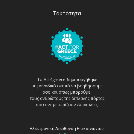
Ταυτότητα
Το Act4greece δημιουργήθηκε
με μοναδικό σκοπό να βοηθήσουμε
όσο και όπως μπορούμε,
τους ανθρώπους της διπλανής πόρτας
που αντιμετωπίζουν δυσκολίες.
Ηλεκτρονική Διεύθυνση Επικοινωνίας: