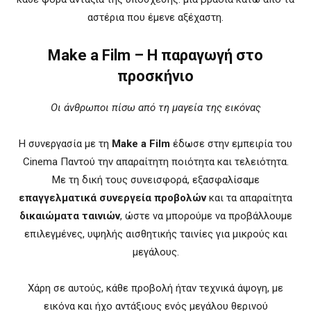
αστέρια που έμενε αξέχαστη.
Make a Film – Η παραγωγή στο
προσκήνιο
Οι άνθρωποι πίσω από τη μαγεία της εικόνας
Η συνεργασία με τη
Make a Film
έδωσε στην εμπειρία του
Cinema Παντού την απαραίτητη ποιότητα και τελειότητα.
Με τη δική τους συνεισφορά, εξασφαλίσαμε
επαγγελματικά συνεργεία προβολών
και τα απαραίτητα
δικαιώματα ταινιών
, ώστε να μπορούμε να προβάλλουμε
επιλεγμένες, υψηλής αισθητικής ταινίες για μικρούς και
μεγάλους.
Χάρη σε αυτούς, κάθε προβολή ήταν τεχνικά άψογη, με
εικόνα και ήχο αντάξιους ενός μεγάλου θερινού