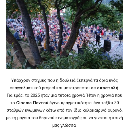
Υπάρχουν στιγμές που η δουλειά ξεπερνά τα όρια ενός
επαγγελματικού project και μετατρέπεται σε
αποστολή
.
Για εμάς, το 2025 ήταν μια τέτοια χρονιά. Ήταν η χρονιά που
το
Cinema Παντού
έγινε πραγματικότητα: ένα ταξίδι 30
σταθμών ενωμένων κάτω από τον ίδιο καλοκαιρινό ουρανό,
με τη μαγεία του θερινού κινηματογράφου να γίνεται η κοινή
μας γλώσσα.