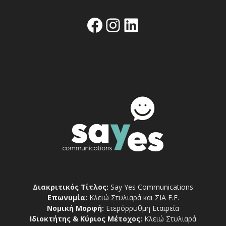
Facebook
Instagram
Linkedin
Διακριτικός Τίτλος:
Say Yes Communications
Επωνυμία:
Κλειώ Στυλιαρά και ΣΙΑ Ε.Ε.
Νομική Μορφή:
Ετερόρρυθμη Εταιρεία
Ιδιοκτήτης & Κύριος Μέτοχος:
Κλειώ Στυλιαρά