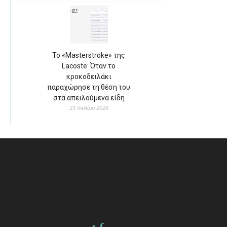
Το «Masterstroke» της
Lacoste: Όταν το
κροκοδειλάκι
παραχώρησε τη θέση του
στα απειλούμενα είδη
23 Ιουλίου 2026