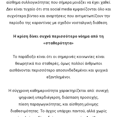
αίσθημα συλλογικότητας που σήμερα μοιάζει να έχει χαθεί.
Δεν είναι τυχαίο ότι στα social media εμφανίζονται όλο και
συχνότερα βίντεο και αναρτήσεις που αντιμετωπίζουν την
περίοδο της καραντίνας με σχεδόν νοσταλγική διάθεση.
Η κρίση δίνει συχνά περισσότερο νόημα από τη
«σταθερότητα»
Το παράδοξο είναι ότι οι σημερινές κοινωνίες είναι
θεωρητικά πιο σταθερές, όμως πολλοί άνθρωποι
αισθάνονται περισσότερο αποσυνδεδεμένοι και ψυχικά
εξαντλημένοι.
Η σύγχρονη καθημερινότητα χαρακτηρίζεται από: συνεχή
ψηφιακή υπερδιέγερση, διάσπαση προσοχής,
πίεση παραγωγικότητας, και αίσθηση μόνιμης
διαθεσιμότητας. Το άγχος υπάρχει παντού, αλλά χωρίς