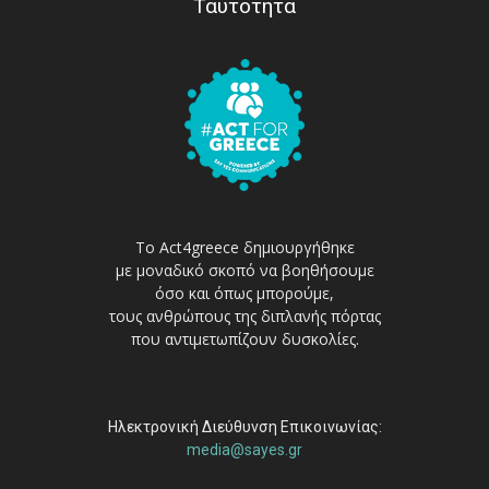
Ταυτότητα
Το Act4greece δημιουργήθηκε
με μοναδικό σκοπό να βοηθήσουμε
όσο και όπως μπορούμε,
τους ανθρώπους της διπλανής πόρτας
που αντιμετωπίζουν δυσκολίες.
Ηλεκτρονική Διεύθυνση Επικοινωνίας:
media@sayes.gr