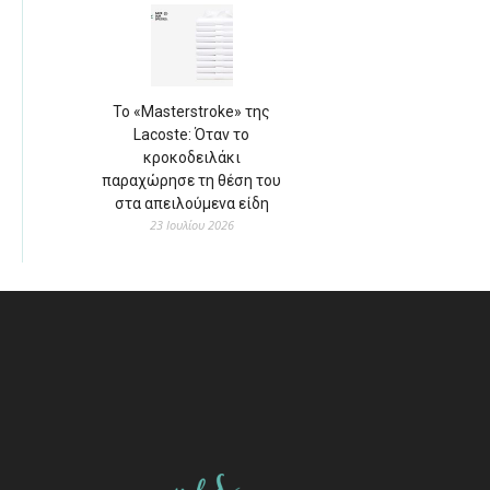
Το «Masterstroke» της
Lacoste: Όταν το
κροκοδειλάκι
παραχώρησε τη θέση του
στα απειλούμενα είδη
23 Ιουλίου 2026