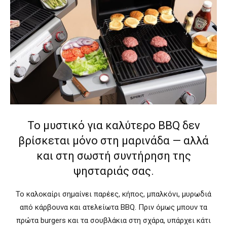
Το μυστικό για καλύτερο BBQ δεν
βρίσκεται μόνο στη μαρινάδα — αλλά
και στη σωστή συντήρηση της
ψησταριάς σας.
Το καλοκαίρι σημαίνει παρέες, κήπος, μπαλκόνι, μυρωδιά
από κάρβουνα και ατελείωτα BBQ. Πριν όμως μπουν τα
πρώτα burgers και τα σουβλάκια στη σχάρα, υπάρχει κάτι