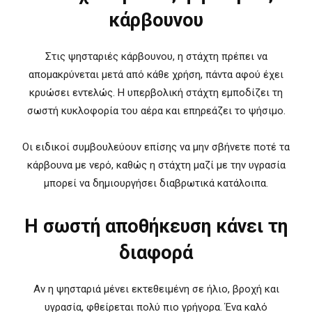
κάρβουνου
Στις ψησταριές κάρβουνου, η στάχτη πρέπει να
απομακρύνεται μετά από κάθε χρήση, πάντα αφού έχει
κρυώσει εντελώς. Η υπερβολική στάχτη εμποδίζει τη
σωστή κυκλοφορία του αέρα και επηρεάζει το ψήσιμο.
Οι ειδικοί συμβουλεύουν επίσης να μην σβήνετε ποτέ τα
κάρβουνα με νερό, καθώς η στάχτη μαζί με την υγρασία
μπορεί να δημιουργήσει διαβρωτικά κατάλοιπα.
Η σωστή αποθήκευση κάνει τη
διαφορά
Αν η ψησταριά μένει εκτεθειμένη σε ήλιο, βροχή και
υγρασία, φθείρεται πολύ πιο γρήγορα. Ένα καλό