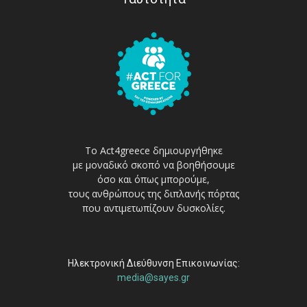
Το Act4greece δημιουργήθηκε
με μοναδικό σκοπό να βοηθήσουμε
όσο και όπως μπορούμε,
τους ανθρώπους της διπλανής πόρτας
που αντιμετωπίζουν δυσκολίες.
Ηλεκτρονική Διεύθυνση Επικοινωνίας:
media@sayes.gr