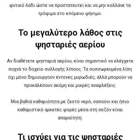
φυτικό λάδι ώστε να προστατευτεί και να μην κολλάνε τα
τρόφιμα στο επόμενο ψήσιμο.
Το μεγαλύτερο λάθος στις
ψησταριές αερίου
Αν διαθέτετε ψησταριά αερίου, είναι σημαντικό να ελέγχετε
συχνά το δοχείο συλλογής λίπους. Τα συσσωρευμένα λίπη
όχι μόνο δημιουργούν έντονες μυρωδιές, αλλά μπορούν να
προκαλέσουν ακόμη και μικρές αναφλέξεις.
Μια βαθιά καθαριότητα με ζεστό νερό, σαπούνι και ήπιο
καθαριστικό αρκετές φορές μέσα στη σεζόν είναι
απαραίτητη.
Τι ισχύει για τις ψησταριές