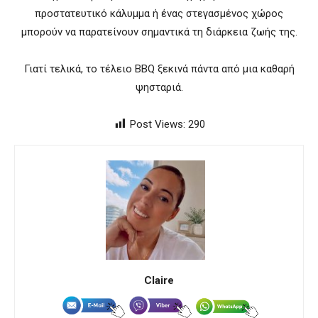
προστατευτικό κάλυμμα ή ένας στεγασμένος χώρος
μπορούν να παρατείνουν σημαντικά τη διάρκεια ζωής της.
Γιατί τελικά, το τέλειο BBQ ξεκινά πάντα από μια καθαρή
ψησταριά.
Post Views:
290
Claire