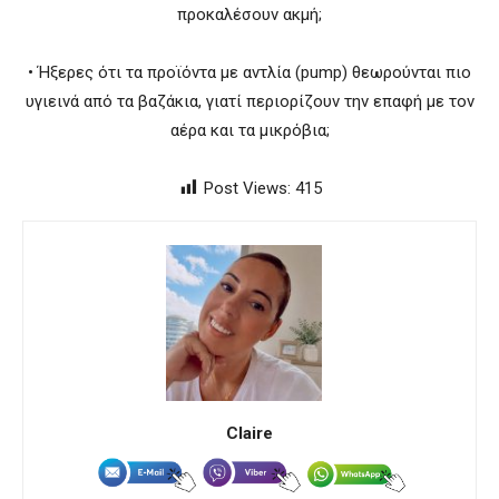
προκαλέσουν ακμή;
• Ήξερες ότι τα προϊόντα με αντλία (pump) θεωρούνται πιο
υγιεινά από τα βαζάκια, γιατί περιορίζουν την επαφή με τον
αέρα και τα μικρόβια;
Post Views:
415
Claire