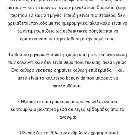
ματιών — και τα κραγιόν, έχουν μεγαλύτερη διάρκεια ζωής,
περίπου 12 έως 24 μήνες. Επειδή είναι πιο σταθερά, δεν
χρειάζεται πανικός με τις ημερομηνίες, αλλά καλό είναι να
τα αντιμετωπίζεις ως ενδεικτικές οδηγίες και να
εμπιστεύεσαι και την αίσθηση ή την οσμή τους.
Το βασικό μήνυμα; Η σωστή χρήση και η τακτική ανανέωση
των καλλυντικών δεν είναι θέμα πολυτέλειας, αλλά υγείας.
Ένα καθαρό νεσεσέρ σημαίνει καθαρή επιδερμίδα — και
αυτό είναι το καλύτερο beauty tip που μπορείς να
ακολουθήσεις.
• Ήξερες ότι μια μάσκαρα μπορεί να φιλοξενήσει
εκατομμύρια βακτήρια μέσα σε λίγες εβδομάδες από το
άνοιγμα;
• Ήξερες ότι το 70% των ανθρώπων χρησιμοποιεί