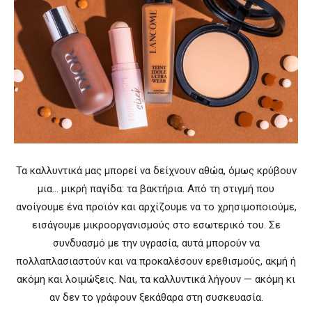
Τα καλλυντικά μας μπορεί να δείχνουν αθώα, όμως κρύβουν
μια… μικρή παγίδα: τα βακτήρια. Από τη στιγμή που
ανοίγουμε ένα προϊόν και αρχίζουμε να το χρησιμοποιούμε,
εισάγουμε μικροοργανισμούς στο εσωτερικό του. Σε
συνδυασμό με την υγρασία, αυτά μπορούν να
πολλαπλασιαστούν και να προκαλέσουν ερεθισμούς, ακμή ή
ακόμη και λοιμώξεις. Ναι, τα καλλυντικά λήγουν — ακόμη κι
αν δεν το γράφουν ξεκάθαρα στη συσκευασία.