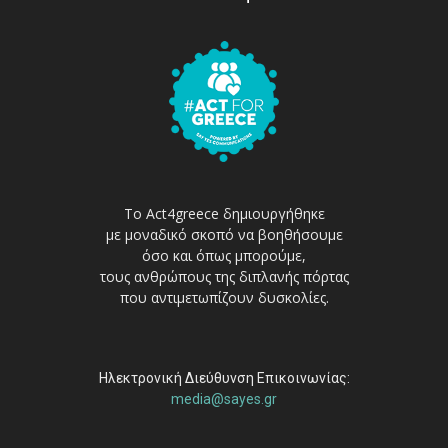
Το Act4greece δημιουργήθηκε
με μοναδικό σκοπό να βοηθήσουμε
όσο και όπως μπορούμε,
τους ανθρώπους της διπλανής πόρτας
που αντιμετωπίζουν δυσκολίες.
Ηλεκτρονική Διεύθυνση Επικοινωνίας:
media@sayes.gr