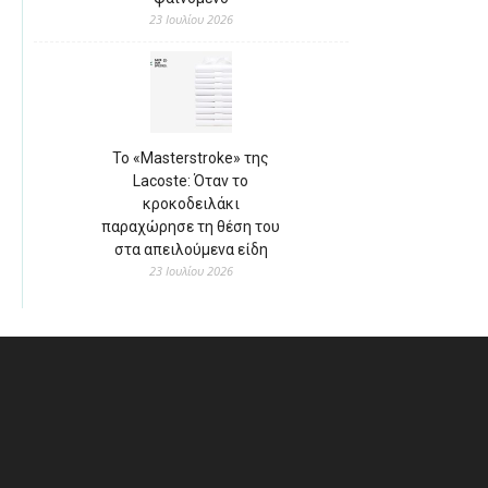
23 Ιουλίου 2026
Το «Masterstroke» της
Lacoste: Όταν το
κροκοδειλάκι
παραχώρησε τη θέση του
στα απειλούμενα είδη
23 Ιουλίου 2026