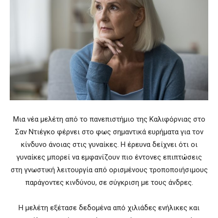
Μια νέα μελέτη από το πανεπιστήμιο της Καλιφόρνιας στο
Σαν Ντιέγκο φέρνει στο φως σημαντικά ευρήματα για τον
κίνδυνο άνοιας στις γυναίκες. Η έρευνα δείχνει ότι οι
γυναίκες μπορεί να εμφανίζουν πιο έντονες επιπτώσεις
στη γνωστική λειτουργία από ορισμένους τροποποιήσιμους
παράγοντες κινδύνου, σε σύγκριση με τους άνδρες.
Η μελέτη εξέτασε δεδομένα από χιλιάδες ενήλικες και