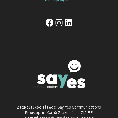
Facebook
Instagram
Linkedin
Διακριτικός Τίτλος:
Say Yes Communications
Επωνυμία:
Κλειώ Στυλιαρά και ΣΙΑ Ε.Ε.