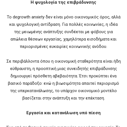
Η ψυχολογία της επιβράδυνσης
Το degrowth anxiety δεν είναι μόνο οικονομικός όρος, αλλά
και ψυχολογική αντίδραση. Για πολλές κοινωνίες, η ιδέα
της μειωμένης ανάπτυξης συνδέεται με φόβους για
απώλεια θέσεων εργασίας, χαμηλότερα εισοδήματα και
περιορισμένες ευκαιρίες κοινωνικής ανόδου.
Σε περιβάλλοντα όπου η οικονομική σταθερότητα είναι ήδη
εύθραυστη, η προοπτική μιας συνειδητής επιβράδυνσης
δημιουργεί πρόσθετη αβεβαιότητα. Έτσι προκύπτει ένα
βασικό παράδοξο: ενώ η βιωσιμότητα απαιτεί περιορισμό
της υπερκατανάλωσης, το υπάρχον οικονομικό μοντέλο
βασίζεται στην ανάπτυξη και την επέκταση.
Εργασία και κατανάλωση υπό πίεση