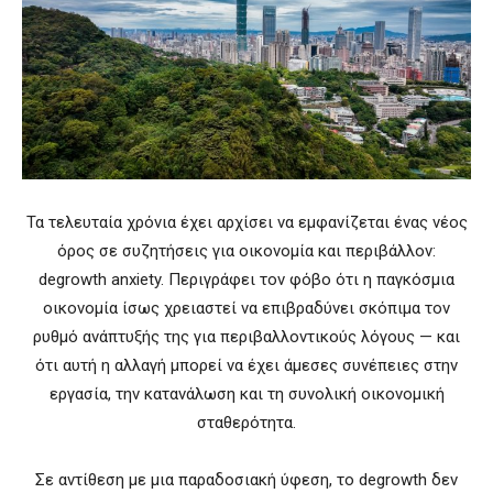
Τα τελευταία χρόνια έχει αρχίσει να εμφανίζεται ένας νέος
όρος σε συζητήσεις για οικονομία και περιβάλλον:
degrowth anxiety. Περιγράφει τον φόβο ότι η παγκόσμια
οικονομία ίσως χρειαστεί να επιβραδύνει σκόπιμα τον
ρυθμό ανάπτυξής της για περιβαλλοντικούς λόγους — και
ότι αυτή η αλλαγή μπορεί να έχει άμεσες συνέπειες στην
εργασία, την κατανάλωση και τη συνολική οικονομική
σταθερότητα.
Σε αντίθεση με μια παραδοσιακή ύφεση, το degrowth δεν