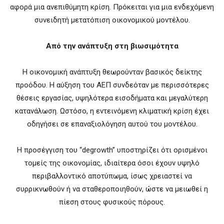
αφορά μια ανεπιθύμητη κρίση. Πρόκειται για μια ενδεχόμενη
συνειδητή μετατόπιση οικονομικού μοντέλου.
Από την ανάπτυξη στη βιωσιμότητα
Η οικονομική ανάπτυξη θεωρούνταν βασικός δείκτης
προόδου. Η αύξηση του ΑΕΠ συνδεόταν με περισσότερες
θέσεις εργασίας, υψηλότερα εισοδήματα και μεγαλύτερη
κατανάλωση. Ωστόσο, η εντεινόμενη κλιματική κρίση έχει
οδηγήσει σε επαναξιολόγηση αυτού του μοντέλου.
Η προσέγγιση του “degrowth” υποστηρίζει ότι ορισμένοι
τομείς της οικονομίας, ιδιαίτερα όσοι έχουν υψηλό
περιβαλλοντικό αποτύπωμα, ίσως χρειαστεί να
συρρικνωθούν ή να σταθεροποιηθούν, ώστε να μειωθεί η
πίεση στους φυσικούς πόρους.