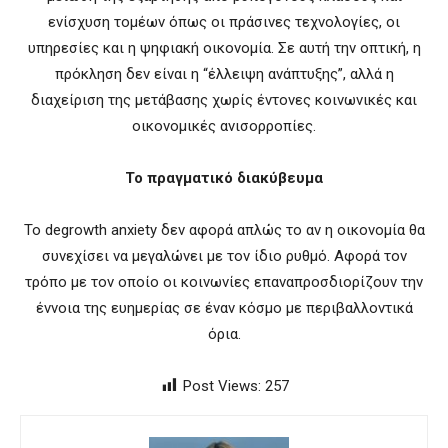
ενίσχυση τομέων όπως οι πράσινες τεχνολογίες, οι
υπηρεσίες και η ψηφιακή οικονομία. Σε αυτή την οπτική, η
πρόκληση δεν είναι η “έλλειψη ανάπτυξης”, αλλά η
διαχείριση της μετάβασης χωρίς έντονες κοινωνικές και
οικονομικές ανισορροπίες.
Το πραγματικό διακύβευμα
Το degrowth anxiety δεν αφορά απλώς το αν η οικονομία θα
συνεχίσει να μεγαλώνει με τον ίδιο ρυθμό. Αφορά τον
τρόπο με τον οποίο οι κοινωνίες επαναπροσδιορίζουν την
έννοια της ευημερίας σε έναν κόσμο με περιβαλλοντικά
όρια.
Post Views:
257