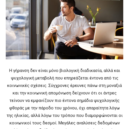
Η γήρανση δεν είναι μόνο βιολογική διαδικασία, αλλά και
ψυχολογική μεταβολή που επηρεάζεται έντονα από τις
κοινωνικές σχέσεις. Σύγχρονες έρευνες πάνω στη μοναξιά
και την κοινωνική απομόνωση δείχνουν ότι οι άντρες
τείνουν να εμφανίζουν πιο έντονα σημάδια ψυχολογικής
φθοράς με την πάροδο του χρόνου, όχι απαραίτητα λόγω
της ηλικίας, αλλά λόγω του τρόπου που διαμορφώνονται οι
κοινωνικοί τους δεσμοί. Μεγάλες αναλύσεις δεδομένων