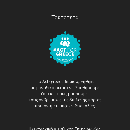
Ταυτότητα
Το Act4greece δημιουργήθηκε
με μοναδικό σκοπό να βοηθήσουμε
όσο και όπως μπορούμε,
τους ανθρώπους της διπλανής πόρτας
που αντιμετωπίζουν δυσκολίες.
Ηλεκτρονική Διεύθυνση Επικοινωνίας: