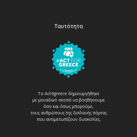
Ταυτότητα
Το Act4greece δημιουργήθηκε
με μοναδικό σκοπό να βοηθήσουμε
όσο και όπως μπορούμε,
τους ανθρώπους της διπλανής πόρτας
που αντιμετωπίζουν δυσκολίες.