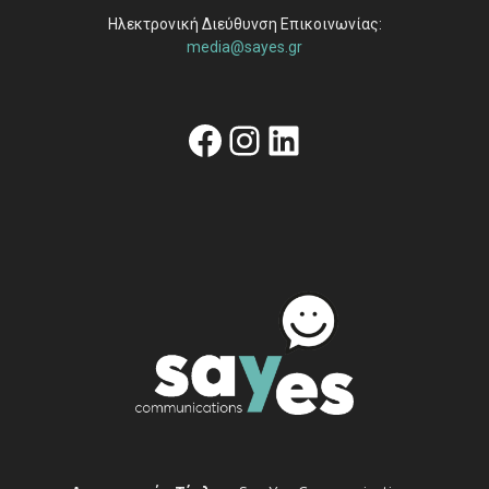
Ηλεκτρονική Διεύθυνση Επικοινωνίας:
media@sayes.gr
Facebook
Instagram
Linkedin