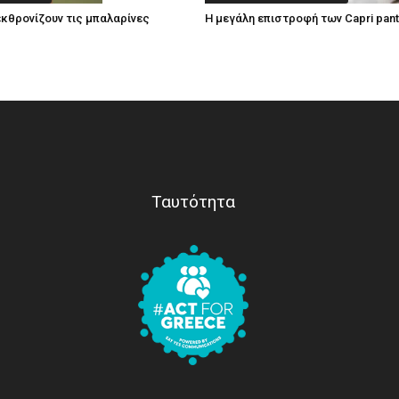
εκθρονίζουν τις μπαλαρίνες
Η μεγάλη επιστροφή των Capri pan
Ταυτότητα