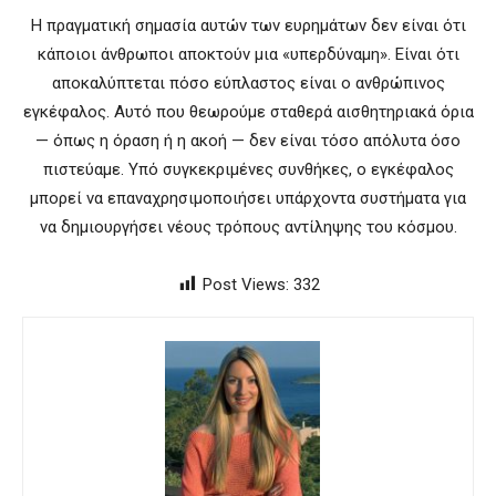
Η πραγματική σημασία αυτών των ευρημάτων δεν είναι ότι
κάποιοι άνθρωποι αποκτούν μια «υπερδύναμη». Είναι ότι
αποκαλύπτεται πόσο εύπλαστος είναι ο ανθρώπινος
εγκέφαλος. Αυτό που θεωρούμε σταθερά αισθητηριακά όρια
— όπως η όραση ή η ακοή — δεν είναι τόσο απόλυτα όσο
πιστεύαμε. Υπό συγκεκριμένες συνθήκες, ο εγκέφαλος
μπορεί να επαναχρησιμοποιήσει υπάρχοντα συστήματα για
να δημιουργήσει νέους τρόπους αντίληψης του κόσμου.
Post Views:
332