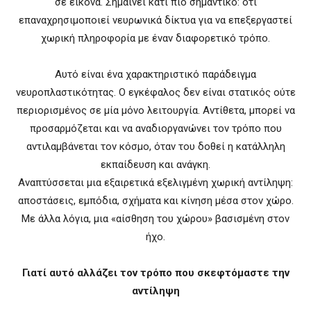
σε εικόνα. Σημαίνει κάτι πιο σημαντικό: ότι
επαναχρησιμοποιεί νευρωνικά δίκτυα για να επεξεργαστεί
χωρική πληροφορία με έναν διαφορετικό τρόπο.
Αυτό είναι ένα χαρακτηριστικό παράδειγμα
νευροπλαστικότητας. Ο εγκέφαλος δεν είναι στατικός ούτε
περιορισμένος σε μία μόνο λειτουργία. Αντίθετα, μπορεί να
προσαρμόζεται και να αναδιοργανώνει τον τρόπο που
αντιλαμβάνεται τον κόσμο, όταν του δοθεί η κατάλληλη
εκπαίδευση και ανάγκη.
Αναπτύσσεται μια εξαιρετικά εξελιγμένη χωρική αντίληψη:
αποστάσεις, εμπόδια, σχήματα και κίνηση μέσα στον χώρο.
Με άλλα λόγια, μια «αίσθηση του χώρου» βασισμένη στον
ήχο.
Γιατί αυτό αλλάζει τον τρόπο που σκεφτόμαστε την
αντίληψη