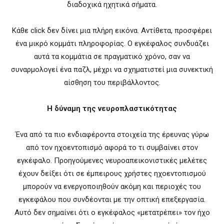
διαδοχικά ηχητικά σήματα.
Κάθε click δεν δίνει μια πλήρη εικόνα. Αντίθετα, προσφέρει
ένα μικρό κομμάτι πληροφορίας. Ο εγκέφαλος συνδυάζει
αυτά τα κομμάτια σε πραγματικό χρόνο, σαν να
συναρμολογεί ένα παζλ, μέχρι να σχηματιστεί μια συνεκτική
αίσθηση του περιβάλλοντος.
Η δύναμη της νευροπλαστικότητας
Ένα από τα πιο ενδιαφέροντα στοιχεία της έρευνας γύρω
από τον ηχοεντοπισμό αφορά το τι συμβαίνει στον
εγκέφαλο. Προηγούμενες νευροαπεικονιστικές μελέτες
έχουν δείξει ότι σε έμπειρους χρήστες ηχοεντοπισμού
μπορούν να ενεργοποιηθούν ακόμη και περιοχές του
εγκεφάλου που συνδέονται με την οπτική επεξεργασία.
Αυτό δεν σημαίνει ότι ο εγκέφαλος «μετατρέπει» τον ήχο