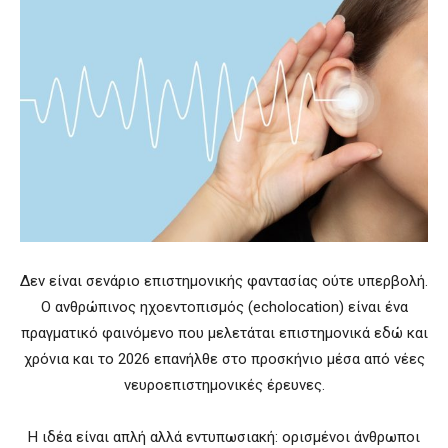
Δεν είναι σενάριο επιστημονικής φαντασίας ούτε υπερβολή.
Ο ανθρώπινος ηχοεντοπισμός (echolocation) είναι ένα
πραγματικό φαινόμενο που μελετάται επιστημονικά εδώ και
χρόνια και το 2026 επανήλθε στο προσκήνιο μέσα από νέες
νευροεπιστημονικές έρευνες.
Η ιδέα είναι απλή αλλά εντυπωσιακή: ορισμένοι άνθρωποι