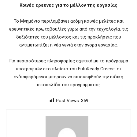
Κοινές έρευνες για το μέλλον της εργασίας
Το Μνημόνιο περιλαμβάνει ακόμη κοινές μελέτες και
ερευνητικές πρωτοβουλίες γύρω από την τεχνολογία, τις
δεξιότητες του μέλλοντος και τις προκλήσεις που
αντιμετωπίζει η νέα γενιά στην αγορά εργασίας.
Για περισσότερες πληροφορίες σχετικά με το πρόγραμμα
υποτροφιών στο πλαίσιο του FutuReady Greece, οι
ενδιαφερόμενοι μπορούν να επισκεφθούν την ειδική
ιστοσελίδα του προγράμματος.
Post Views:
359