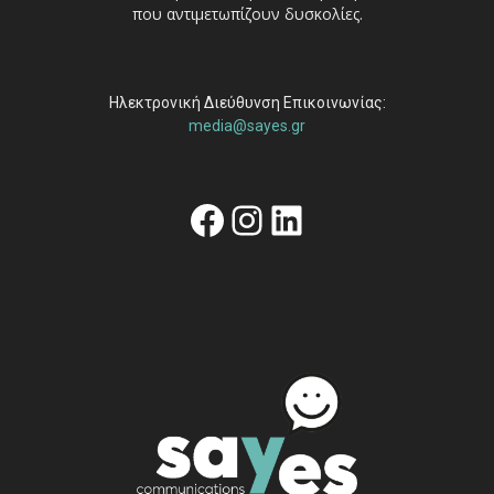
που αντιμετωπίζουν δυσκολίες.
Ηλεκτρονική Διεύθυνση Επικοινωνίας:
media@sayes.gr
Facebook
Instagram
Linkedin