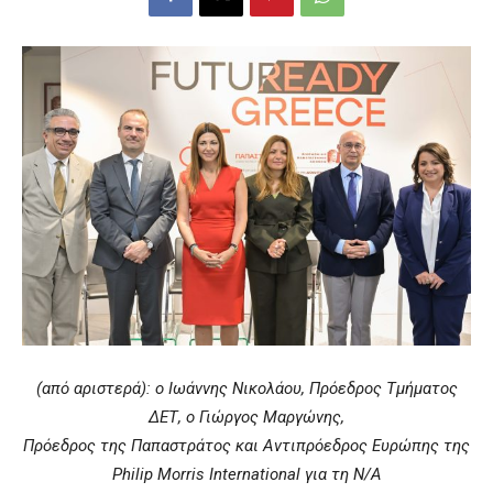
(από αριστερά): o Ιωάννης Νικολάου, Πρόεδρος Τμήματος
ΔΕΤ, ο Γιώργος Μαργώνης,
Πρόεδρος της Παπαστράτος και Αντιπρόεδρος Ευρώπης της
Philip Morris International για τη Ν/Α