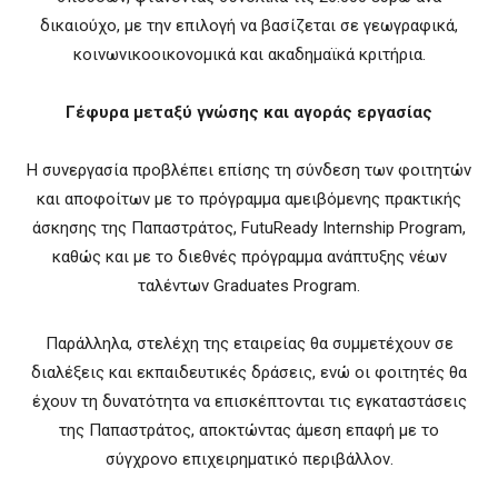
δικαιούχο, με την επιλογή να βασίζεται σε γεωγραφικά,
κοινωνικοοικονομικά και ακαδημαϊκά κριτήρια.
Γέφυρα μεταξύ γνώσης και αγοράς εργασίας
Η συνεργασία προβλέπει επίσης τη σύνδεση των φοιτητών
και αποφοίτων με το πρόγραμμα αμειβόμενης πρακτικής
άσκησης της Παπαστράτος, FutuReady Internship Program,
καθώς και με το διεθνές πρόγραμμα ανάπτυξης νέων
ταλέντων Graduates Program.
Παράλληλα, στελέχη της εταιρείας θα συμμετέχουν σε
διαλέξεις και εκπαιδευτικές δράσεις, ενώ οι φοιτητές θα
έχουν τη δυνατότητα να επισκέπτονται τις εγκαταστάσεις
της Παπαστράτος, αποκτώντας άμεση επαφή με το
σύγχρονο επιχειρηματικό περιβάλλον.