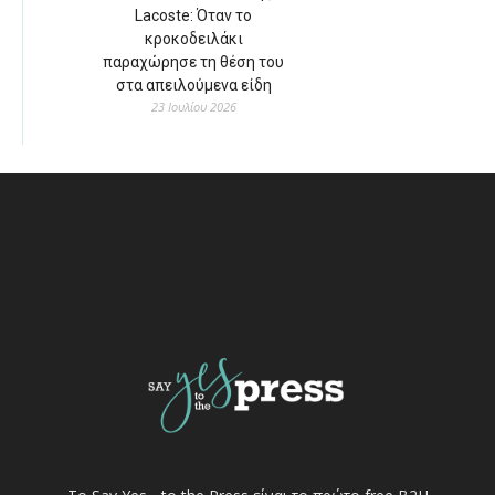
Lacoste: Όταν το
κροκοδειλάκι
παραχώρησε τη θέση του
στα απειλούμενα είδη
23 Ιουλίου 2026