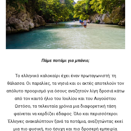
Πάμε ποτάμι για μπάνιο;
Το ελληνικό καλοκαίρι έχει έναν πρωταγωνιστή: τη
θάλασσα. Οι παραλίες, τα νησιά και οι ακτές αποτελούν τον
απόλυτο προορισμό για όσους αναζητούν λίγη δροσιά κάτω
από τον καυτό ήλιο του Ιουλίου και του Αυγούστου.
Ωστόσο, τα τελευταία χρόνια μια διαφορετική τάση
φαίνεται να κερδίζει έδαφος. Όλο και περισσότεροι
Έλληνες ανακαλύπτουν ξανά τα ποτάμια, αναζητώντας εκεί
μια πιο φυσική, πιο ήσυχη και πιο δροσερή εμπειρία.