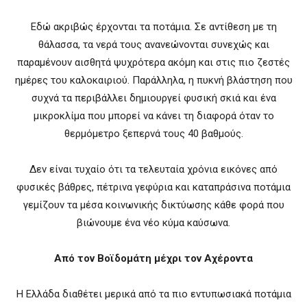
Εδώ ακριβώς έρχονται τα ποτάμια. Σε αντίθεση με τη
θάλασσα, τα νερά τους ανανεώνονται συνεχώς και
παραμένουν αισθητά ψυχρότερα ακόμη και στις πιο ζεστές
ημέρες του καλοκαιριού. Παράλληλα, η πυκνή βλάστηση που
συχνά τα περιβάλλει δημιουργεί φυσική σκιά και ένα
μικροκλίμα που μπορεί να κάνει τη διαφορά όταν το
θερμόμετρο ξεπερνά τους 40 βαθμούς.
Δεν είναι τυχαίο ότι τα τελευταία χρόνια εικόνες από
φυσικές βάθρες, πέτρινα γεφύρια και καταπράσινα ποτάμια
γεμίζουν τα μέσα κοινωνικής δικτύωσης κάθε φορά που
βιώνουμε ένα νέο κύμα καύσωνα.
Από τον Βοϊδομάτη μέχρι τον Αχέροντα
Η Ελλάδα διαθέτει μερικά από τα πιο εντυπωσιακά ποτάμια