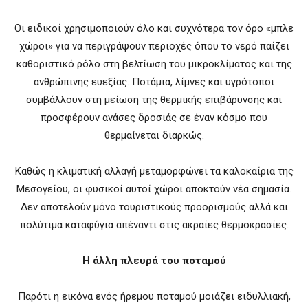
Οι ειδικοί χρησιμοποιούν όλο και συχνότερα τον όρο «μπλε
χώροι» για να περιγράψουν περιοχές όπου το νερό παίζει
καθοριστικό ρόλο στη βελτίωση του μικροκλίματος και της
ανθρώπινης ευεξίας. Ποτάμια, λίμνες και υγρότοποι
συμβάλλουν στη μείωση της θερμικής επιβάρυνσης και
προσφέρουν ανάσες δροσιάς σε έναν κόσμο που
θερμαίνεται διαρκώς.
Καθώς η κλιματική αλλαγή μεταμορφώνει τα καλοκαίρια της
Μεσογείου, οι φυσικοί αυτοί χώροι αποκτούν νέα σημασία.
Δεν αποτελούν μόνο τουριστικούς προορισμούς αλλά και
πολύτιμα καταφύγια απέναντι στις ακραίες θερμοκρασίες.
Η άλλη πλευρά του ποταμού
Παρότι η εικόνα ενός ήρεμου ποταμού μοιάζει ειδυλλιακή,