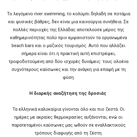
Το λεγόμενο river swimming, το κολύμπι δηλαδή σε ποτάμια
και φυσικές βάθρες, δεν είναι μια καινούργια συνήθεια. Σε
πολλές περιοχές της Ελλάδας αποτελούσε μέρος της
καθημερινότητας πολύ πριν εμφανιστούν τα οργανωμένα
beach bars και ο μαζικός τουρισμός. Αυτό που αλλάζει
σήμερα είναι ότι η πρακτική αυτή επιστρέφει,
τροφοδοτούμενη από δύο ισχυρές δυνάμεις: τους ολοένα
συχνότερους καύσωνες και την ανάγκη για επαφή με τη
φύση.
Η διαρκής αναζήτηση της δροσιάς
Τα ελληνικά καλοκαίρια γίνονται όλο και πιο ζεστά. Οι
ημέρες με ακραίες θερμοκρασίες αυξάνονται, ενώ οι
παρατεταμένοι καύσωνες μας ωθούν σε εναλλακτικούς
τρόπους διαφυγής από τη ζέστη.