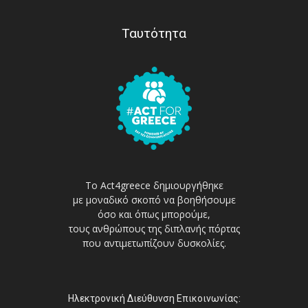
Ταυτότητα
Το Act4greece δημιουργήθηκε
με μοναδικό σκοπό να βοηθήσουμε
όσο και όπως μπορούμε,
τους ανθρώπους της διπλανής πόρτας
που αντιμετωπίζουν δυσκολίες.
Ηλεκτρονική Διεύθυνση Επικοινωνίας: