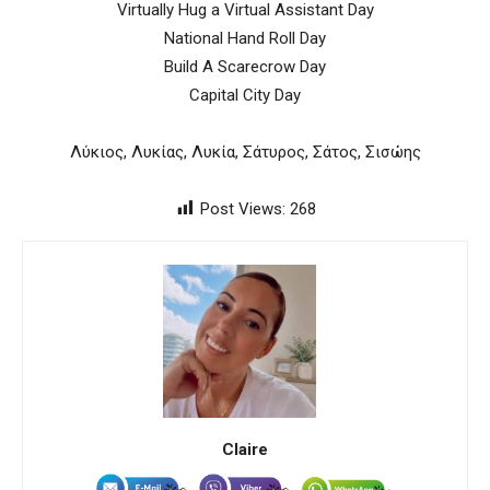
Virtually Hug a Virtual Assistant Day
National Hand Roll Day
Build A Scarecrow Day
Capital City Day
Λύκιος, Λυκίας, Λυκία, Σάτυρος, Σάτος, Σισώης
Post Views:
268
Claire