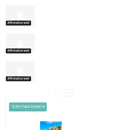
Affirmation wall
Affirmation wall
Affirmation wall
ΤΕΛΕΥΤΑΙΑ ΘΕΜΑΤΑ