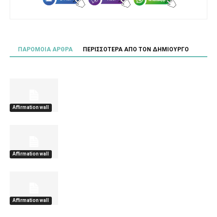
ΠΑΡΟΜΟΙΑ ΑΡΘΡΑ
ΠΕΡΙΣΣΟΤΕΡΑ ΑΠΟ ΤΟΝ ΔΗΜΙΟΥΡΓΟ
Affirmation wall
Affirmation wall
Affirmation wall