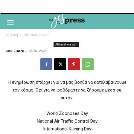
Αρχική
Affirmation wall
Affirmation wall
Από
Claire
-
06/07/2026
Η ενημέρωση υπάρχει για να μας βοηθά να καταλαβαίνουμε
τον κόσμο. Όχι για να φοβόμαστε να ζήσουμε μέσα σε
αυτόν.
World Zoonoses Day
National Air Traffic Control Day
International Kissing Day