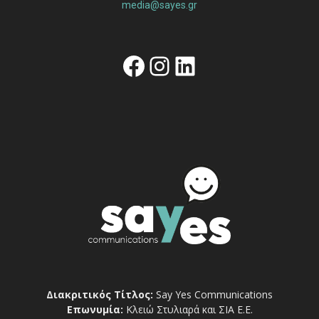
media@sayes.gr
Facebook
Instagram
Linkedin
Διακριτικός Τίτλος:
Say Yes Communications
Επωνυμία:
Κλειώ Στυλιαρά και ΣΙΑ Ε.Ε.