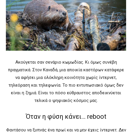
Ακούγεται σαν σενάριο κωμωδίας. Κι όμως συνέβη
πραγματικά. Στον Καναδά, μια αποικία καστόρων κατάφερε
να αφήσει μια ολόκληρη κοινότητα χωρίς ίντερνετ,
τηλεόραση και τηλεφωνία. Το πιο εντυπωσιακό όμως δεν
είναι η ζημιά. Είναι το πόσο εύθραυστος αποδεικνύεται
τελικά ο ψηφιακός κόσμος μας.
Όταν η φύση κάνει… reboot
Φαντάσου να ξυπνάς ένα πρωί και να μην έχεις ίντερνετ. Δεν