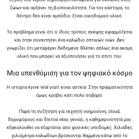
ζώων και αυξάνει τη βιοποικιλότητα. Για τον κάστορα, το
δέντρο δεν είναι εμπόδιο. Είναι οικοδομικό υλικό.
Το πρόβλημα είναι ότι ο ίδιος τρόπος σκέψης εφαρμόζεται
και όταν συναντήσει ένα καλώδιο οπτικών ινών. Δεν
γνωρίζει ότι μεταφέρει δεδομένα. Βλέπει απλώς ένα ακόμη
υλικό που μπορεί να αξιοποιήσει για το σπίτι του.
Μια υπενθύμιση για τον ψηφιακό κόσμο
Η ιστορία έγινε viral γιατί είναι αστεία. Στην πραγματικότητα
όμως κρύβει κάτι πολύ σοβαρό.
Παρά τη συζήτηση για τεχνητή νοημοσύνη, cloud,
δορυφόρους και δίκτυα νέας γενιάς, η καθημερινότητά μας
εξακολουθεί να εξαρτάται από φυσικές υποδομές. Χιλιάδες
χιλιόμετρα καλωδίων βρίσκονται θαμμένα κάτω από το