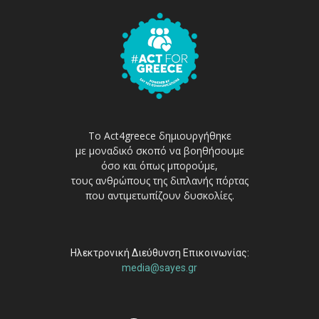
Το Act4greece δημιουργήθηκε
με μοναδικό σκοπό να βοηθήσουμε
όσο και όπως μπορούμε,
τους ανθρώπους της διπλανής πόρτας
που αντιμετωπίζουν δυσκολίες.
Ηλεκτρονική Διεύθυνση Επικοινωνίας:
media@sayes.gr