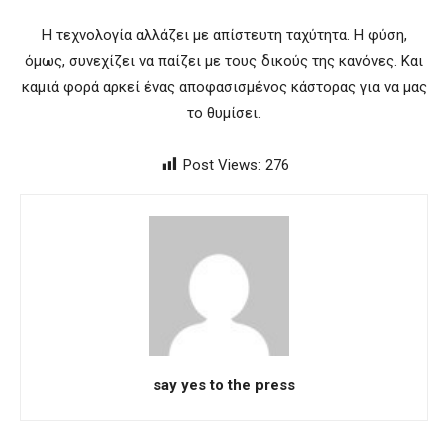
Η τεχνολογία αλλάζει με απίστευτη ταχύτητα. Η φύση,
όμως, συνεχίζει να παίζει με τους δικούς της κανόνες. Και
καμιά φορά αρκεί ένας αποφασισμένος κάστορας για να μας
το θυμίσει.
Post Views:
276
say yes to the press