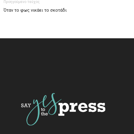
Προηγούμενο τεύχος
Όταν το φως νικάει το σκοτάδι