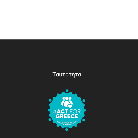
Ταυτότητα