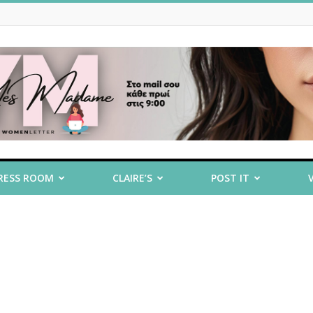
RESS ROOM
CLAIRE’S
POST IT