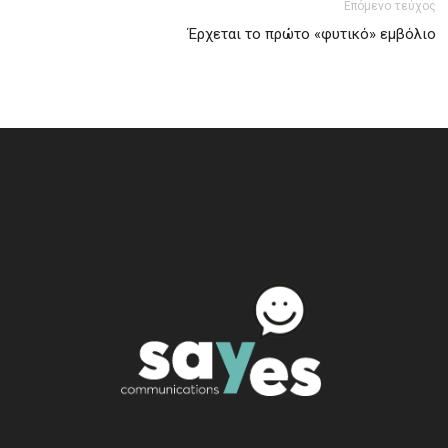
Επόμενο τεύχος
Έρχεται το πρώτο «φυτικό» εμβόλιο