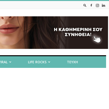
VIRAL
LIFE ROCKS
ΤΕΥΧΗ