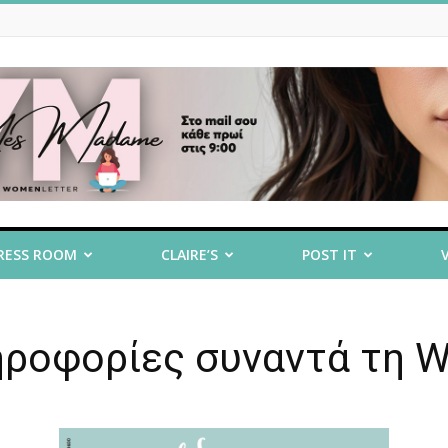
RESS ROOM
CLAIRE’S
POST IT
ηροφορίες συναντά τη W