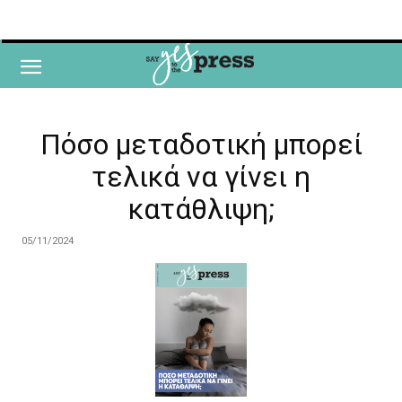
Πόσο μεταδοτική μπορεί
τελικά να γίνει η
κατάθλιψη;
05/11/2024