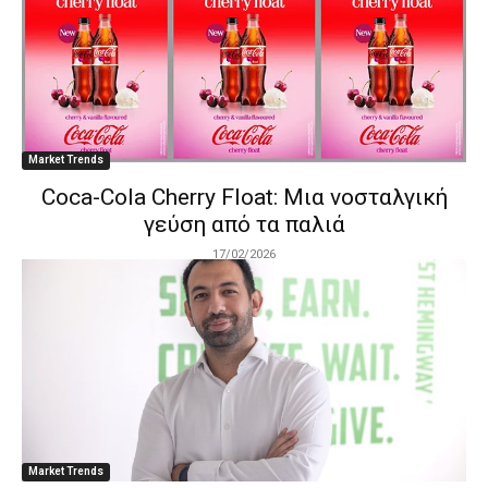
Market Trends
Coca-Cola Cherry Float: Μια νοσταλγική
γεύση από τα παλιά
17/02/2026
Market Trends