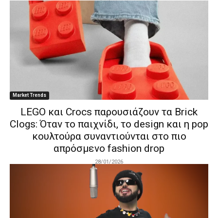
Market Trends
LEGO και Crocs παρουσιάζουν τα Brick
Clogs: Όταν το παιχνίδι, το design και η pop
κουλτούρα συναντιούνται στο πιο
απρόσμενο fashion drop
28/01/2026