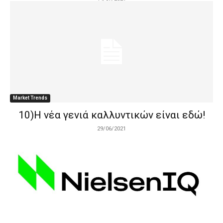
Market Trends
10)Η νέα γενιά καλλυντικών είναι εδώ!
29/06/2021