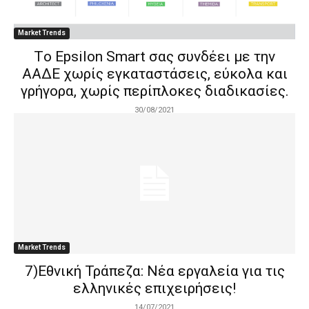
Market Trends
Tο Epsilon Smart σας συνδέει με την
ΑΑΔΕ χωρίς εγκαταστάσεις, εύκολα και
γρήγορα, χωρίς περίπλοκες διαδικασίες.
30/08/2021
Market Trends
7)Εθνική Τράπεζα: Νέα εργαλεία για τις
ελληνικές επιχειρήσεις!
14/07/2021