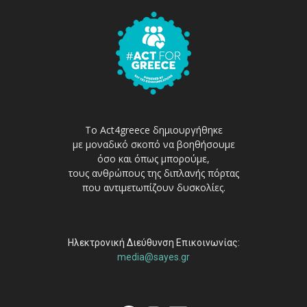
Το Act4greece δημιουργήθηκε
με μοναδικό σκοπό να βοηθήσουμε
όσο και όπως μπορούμε,
τους ανθρώπους της διπλανής πόρτας
που αντιμετωπίζουν δυσκολίες.
Ηλεκτρονική Διεύθυνση Επικοινωνίας:
media@sayes.gr