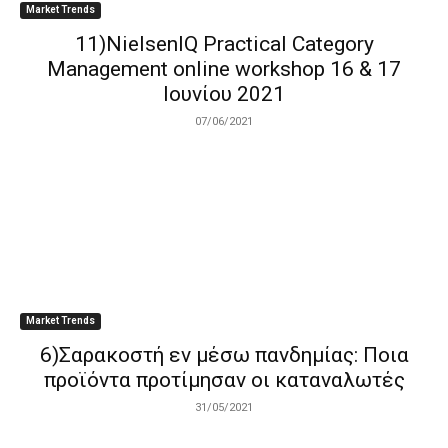
Market Trends
11)NielsenIQ Practical Category
Management online workshop 16 & 17
Ιουνίου 2021
07/06/2021
Market Trends
6)Σαρακοστή εν μέσω πανδημίας: Ποια
προϊόντα προτίμησαν οι καταναλωτές
31/05/2021