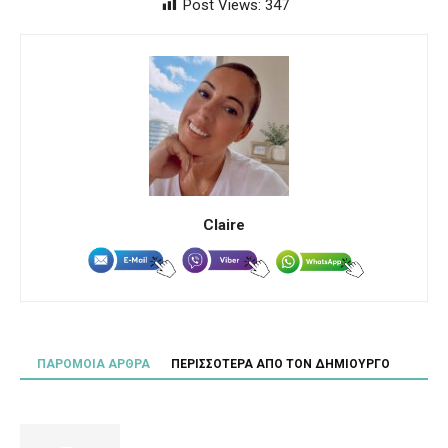
Post Views:
347
Claire
ΠΑΡΟΜΟΙΑ ΑΡΘΡΑ
ΠΕΡΙΣΣΟΤΕΡΑ ΑΠΟ ΤΟΝ ΔΗΜΙΟΥΡΓΟ