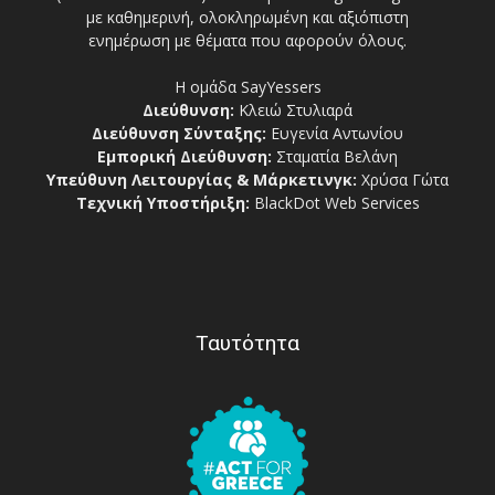
με καθημερινή, ολοκληρωμένη και αξιόπιστη
ενημέρωση με θέματα που αφορούν όλους.
Η ομάδα SayYessers
Διεύθυνση:
Κλειώ Στυλιαρά
Διεύθυνση Σύνταξης:
Ευγενία Αντωνίου
Εμπορική Διεύθυνση:
Σταματία Βελάνη
Υπεύθυνη Λειτουργίας & Μάρκετινγκ:
Χρύσα Γώτα
Τεχνική Υποστήριξη:
BlackDot Web Services
Ταυτότητα