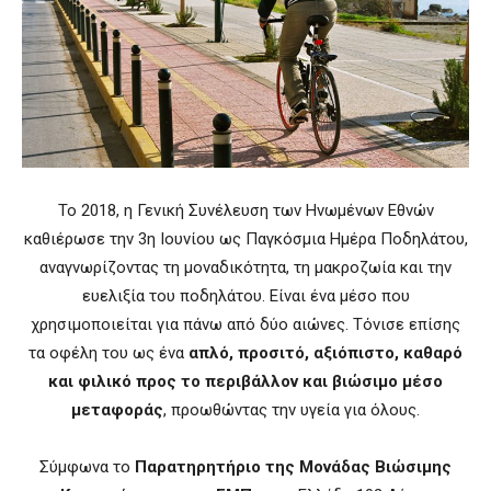
Το 2018, η Γενική Συνέλευση των Ηνωμένων Εθνών
καθιέρωσε την 3η Ιουνίου ως Παγκόσμια Ημέρα Ποδηλάτου,
αναγνωρίζοντας τη μοναδικότητα, τη μακροζωία και την
ευελιξία του ποδηλάτου. Είναι ένα μέσο που
χρησιμοποιείται για πάνω από δύο αιώνες. Τόνισε επίσης
τα οφέλη του ως ένα
απλό, προσιτό, αξιόπιστο, καθαρό
και φιλικό προς το περιβάλλον και βιώσιμο μέσο
μεταφοράς
, προωθώντας την υγεία για όλους.
Σύμφωνα το
Παρατηρητήριο της Μονάδας Βιώσιμης