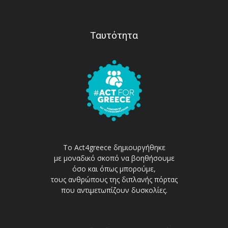
Ταυτότητα
Το Act4greece δημιουργήθηκε
με μοναδικό σκοπό να βοηθήσουμε
όσο και όπως μπορούμε,
τους ανθρώπους της διπλανής πόρτας
που αντιμετωπίζουν δυσκολίες.