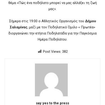
θέμα «Πώς ένα ποδήλατο μπορεί να μας αλλάξει τη ζωή
μας».
Σήμερα στις 19:00 ο Αθλητικός Οργανισμός του
Δήμου
Σαλαμίνας
, μαζί με τον Ποδηλατικό Όμιλο « Πρωτέα»
διοργανώνει την ετήσια Ποδηλατάδα για την Παγκόσμια
Ημέρα Ποδηλάτου.
Post Views:
382
say yes to the press