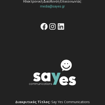
Ηλεκτρονική Διεύθυνση Επικοινωνίας:
media@sayes.gr
Facebook
Instagram
Linkedin
Διακριτικός Τίτλος:
Say Yes Communications