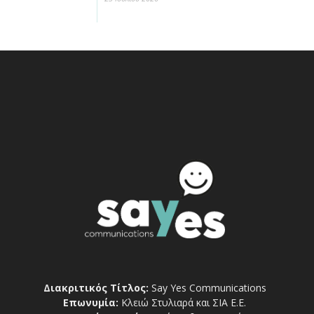
Διακριτικός Τίτλος:
Say Yes Communications
Επωνυμία:
Κλειώ Στυλιαρά και ΣΙΑ Ε.Ε.