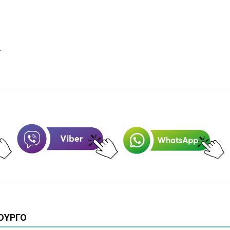
.
ΟΥΡΓΟ