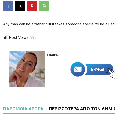
Any man can be a father but it takes someone special to be a Dad
Post Views:
385
Claire
ΠΑΡΟΜΟΙΑ ΑΡΘΡΑ
ΠΕΡΙΣΣΟΤΕΡΑ ΑΠΟ ΤΟΝ ΔΗΜΙ