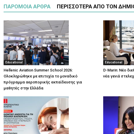
ΠΑΡΟΜΟΙΑ ΑΡΘΡΑ
ΠΕΡΙΣΣΟΤΕΡΑ ΑΠΟ ΤΟΝ ΔΗΜΙ
Educational
Educational
Hellenic Aviation Summer School 2026:
D-Marin: Νέο δι
Ολοκληρώθηκε με επιτυχία το μοναδικό
νέα γενιά στελε
πρόγραμμα αεροπορικής εκπαίδευσης για
μαθητές στην Ελλάδα