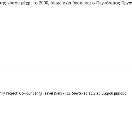
της νόσου μέχρι το 2030, όπως έχει θέσει και ο Παγκόσμιος Οργα
mily Project, Co-Founder @ Travel Diary - Ταξιδιωτικές ταινίες μικρού μήκους