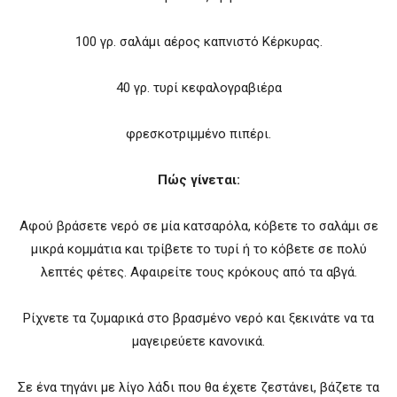
100 γρ. σαλάμι αέρος καπνιστό Κέρκυρας.
40 γρ. τυρί κεφαλογραβιέρα
φρεσκοτριμμένο πιπέρι.
Πώς γίνεται:
Αφού βράσετε νερό σε μία κατσαρόλα, κόβετε το σαλάμι σε
μικρά κομμάτια και τρίβετε το τυρί ή το κόβετε σε πολύ
λεπτές φέτες. Αφαιρείτε τους κρόκους από τα αβγά.
Ρίχνετε τα ζυμαρικά στο βρασμένο νερό και ξεκινάτε να τα
μαγειρεύετε κανονικά.
Σε ένα τηγάνι με λίγο λάδι που θα έχετε ζεστάνει, βάζετε τα