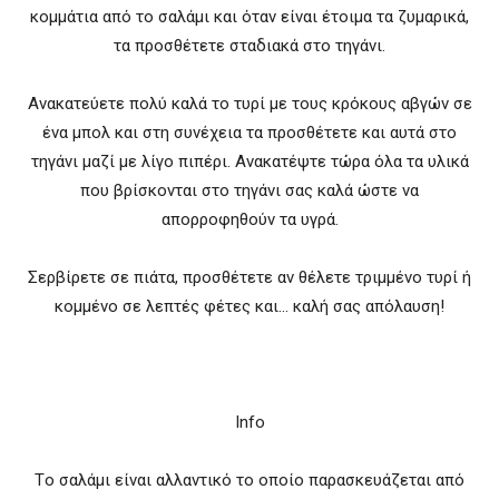
κομμάτια από το σαλάμι και όταν είναι έτοιμα τα ζυμαρικά,
τα προσθέτετε σταδιακά στο τηγάνι.
Ανακατεύετε πολύ καλά το τυρί με τους κρόκους αβγών σε
ένα μπολ και στη συνέχεια τα προσθέτετε και αυτά στο
τηγάνι μαζί με λίγο πιπέρι. Ανακατέψτε τώρα όλα τα υλικά
που βρίσκονται στο τηγάνι σας καλά ώστε να
απορροφηθούν τα υγρά.
Σερβίρετε σε πιάτα, προσθέτετε αν θέλετε τριμμένο τυρί ή
κομμένο σε λεπτές φέτες και… καλή σας απόλαυση!
Info
Tο σαλάμι είναι αλλαντικό το οποίο παρασκευάζεται από