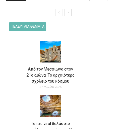
ΤΕΛΕΥΤΑΙΑ ΘΕΜΑΤΑ
Από τον Μεσαίωνα στον
21ο αιώνα: Το αρχαιότερο
σχολείο του κόσμου
31 Ιουλίου 2026
Το πιο viral θαλάσσιο