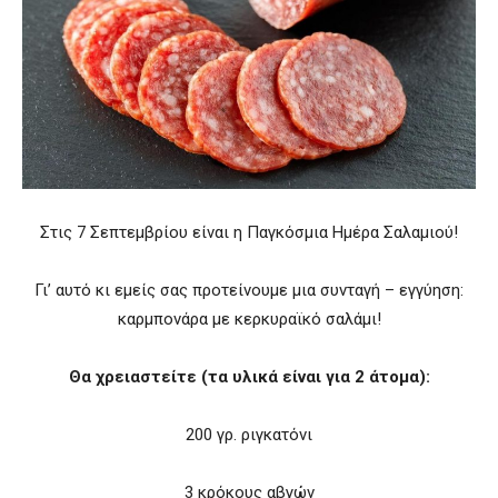
Στις 7 Σεπτεμβρίου είναι η Παγκόσμια Ημέρα Σαλαμιού!
Γι’ αυτό κι εμείς σας προτείνουμε μια συνταγή – εγγύηση:
καρμπονάρα με κερκυραϊκό σαλάμι!
Θα χρειαστείτε (τα υλικά είναι για 2 άτομα):
200 γρ. ριγκατόνι
3 κρόκους αβγών