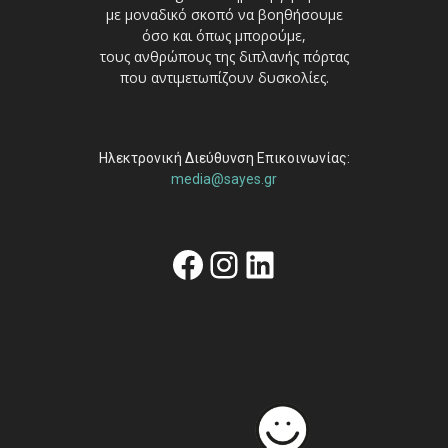
με μοναδικό σκοπό να βοηθήσουμε
όσο και όπως μπορούμε,
τους ανθρώπους της διπλανής πόρτας
που αντιμετωπίζουν δυσκολίες.
Ηλεκτρονική Διεύθυνση Επικοινωνίας:
media@sayes.gr
Facebook
Instagram
Linkedin