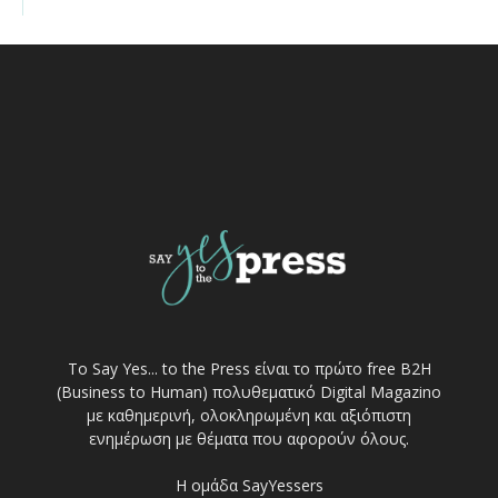
Το Say Yes... to the Press είναι το πρώτο free Β2Η
(Business to Human) πολυθεματικό Digital Magazino
με καθημερινή, ολοκληρωμένη και αξιόπιστη
ενημέρωση με θέματα που αφορούν όλους.
Η ομάδα SayYessers