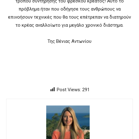
τρόπου συντήρησης του φρέσκου κρέατος! Αυτό το
πρόβλημα ήταν που οδήγησε τους ανθρώπους να
επινοήσουν τεχνικές που θα τους επέτρεπαν να διατηρούν
το κρέας αναλλοίωτο για μεγάλο χρονικό διάστημα.
Της Βένιας Αντωνίου
Post Views:
291