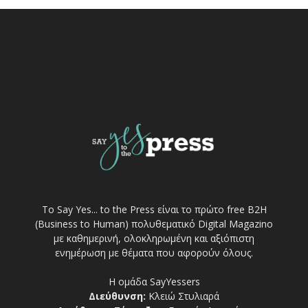
Το Say Yes... to the Press είναι το πρώτο free Β2Η
(Business to Human) πολυθεματικό Digital Magazino
με καθημερινή, ολοκληρωμένη και αξιόπιστη
ενημέρωση με θέματα που αφορούν όλους.
Η ομάδα SayYessers
Διεύθυνση:
Κλειώ Στυλιαρά