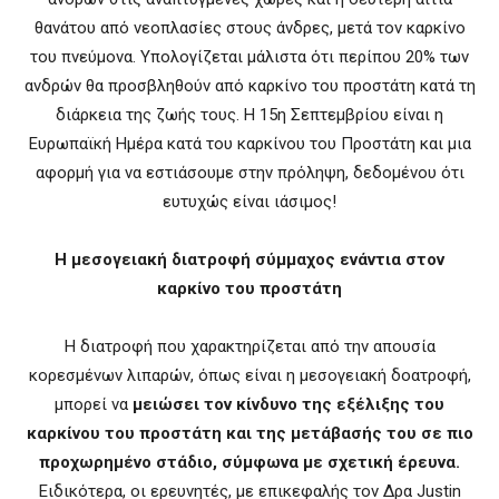
θανάτου από νεοπλασίες στους άνδρες, μετά τον καρκίνο
του πνεύμονα. Υπολογίζεται μάλιστα ότι περίπου 20% των
ανδρών θα προσβληθούν από καρκίνο του προστάτη κατά τη
διάρκεια της ζωής τους. Η 15η Σεπτεμβρίου είναι η
Ευρωπαϊκή Ημέρα κατά του καρκίνου του Προστάτη και μια
αφορμή για να εστιάσουμε στην πρόληψη, δεδομένου ότι
ευτυχώς είναι ιάσιμος!
Η μεσογειακή διατροφή σύμμαχος ενάντια στον
καρκίνο του προστάτη
Η διατροφή που χαρακτηρίζεται από την απουσία
κορεσμένων λιπαρών, όπως είναι η μεσογειακή δοατροφή,
μπορεί να
μειώσει τον κίνδυνο της εξέλιξης του
καρκίνου του προστάτη και της μετάβασής του σε πιο
προχωρημένο στάδιο, σύμφωνα με σχετική έρευνα.
Ειδικότερα, οι ερευνητές, με επικεφαλής τον Δρα Justin