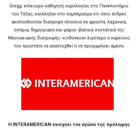
Gregg, επίκουρο καθηγητή ουρολογίας στο Πανεπιστήμιο
του Τέξας, κατέληξαν στο συμπέρασμα ότι όσοι άνδρες
ακολουθούσαν διατροφή πλούσια σε φρούτα, λαχανικά,
όσπρια, δημητριακά και ψάρια -βασικά συστατικά της
Μεσογειακής διατροφής- κινδύνευαν λιγότερο ο καρκίνος
του προστάτη να αναπτυχθεί ή να προχωρήσει άμεσα.
Η ΙΝΤΕRAMERICAN ενισχύει τον αγώνα της πρόληψης