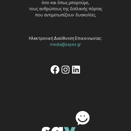
όσο και όπως μπορούμε,
τους ανθρώπους της διπλανής πόρτας
που αντιμετωπίζουν δυσκολίες.
Ηλεκτρονική Διεύθυνση Επικοινωνίας:
media@sayes.gr
Facebook
Instagram
Linkedin