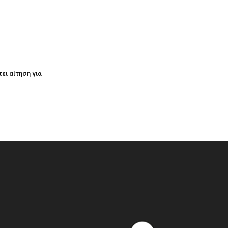
ει αίτηση για