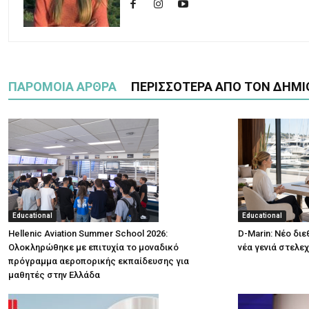
ΠΑΡΟΜΟΙΑ ΑΡΘΡΑ
ΠΕΡΙΣΣΟΤΕΡΑ ΑΠΟ ΤΟΝ ΔΗΜΙ
Educational
Educational
Hellenic Aviation Summer School 2026:
D-Marin: Νέο δι
Ολοκληρώθηκε με επιτυχία το μοναδικό
νέα γενιά στελε
πρόγραμμα αεροπορικής εκπαίδευσης για
μαθητές στην Ελλάδα