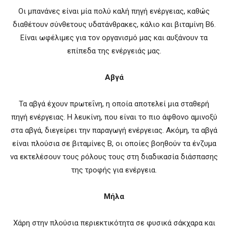
Οι μπανάνες είναι μία πολύ καλή πηγή ενέργειας, καθώς
διαθέτουν σύνθετους υδατάνθρακες, κάλιο και βιταμίνη Β6.
Είναι ωφέλιμες για τον οργανισμό μας και αυξάνουν τα
επίπεδα της ενέργειάς μας.
Αβγά
Τα αβγά έχουν πρωτεΐνη, η οποία αποτελεί μια σταθερή
πηγή ενέργειας. Η λευκίνη, που είναι το πιο άφθονο αμινοξύ
στα αβγά, διεγείρει την παραγωγή ενέργειας. Ακόμη, τα αβγά
είναι πλούσια σε βιταμίνες Β, οι οποίες βοηθούν τα ένζυμα
να εκτελέσουν τους ρόλους τους στη διαδικασία διάσπασης
της τροφής για ενέργεια.
Μήλα
Χάρη στην πλούσια περιεκτικότητα σε φυσικά σάκχαρα και