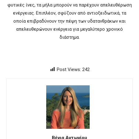
φυτικές ίνες, τα μήλα μπορούν να παρέχουν απελευθέρωση
ενέργειας. Επιπλέον, σφύζουν από αντιοξειδωτικά, τα
οποία επιβραδύνουν την πέψη των υδατανθράκων και
απελευθερώνουν ενέργεια για μεγαλύτερο χρονικό
διάστημα.
Post Views:
242
Βένια Αντωνίου