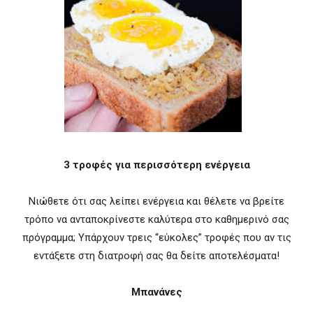
3 τροφές για περισσότερη ενέργεια
Νιώθετε ότι σας λείπει ενέργεια και θέλετε να βρείτε
τρόπο να ανταποκρίνεστε καλύτερα στο καθημερινό σας
πρόγραμμα; Υπάρχουν τρεις “εύκολες” τροφές που αν τις
εντάξετε στη διατροφή σας θα δείτε αποτελέσματα!
Μπανάνες