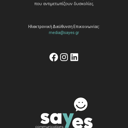
που αντιμετωπίζουν δυσκολίες.
Ηλεκτρονική Διεύθυνση Επικοινωνίας:
media@sayes.gr
Facebook
Instagram
Linkedin