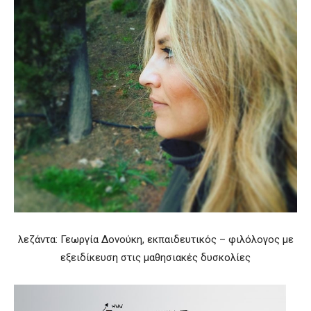
λεζάντα: Γεωργία Δονούκη, εκπαιδευτικός – φιλόλογος με
εξειδίκευση στις μαθησιακές δυσκολίες