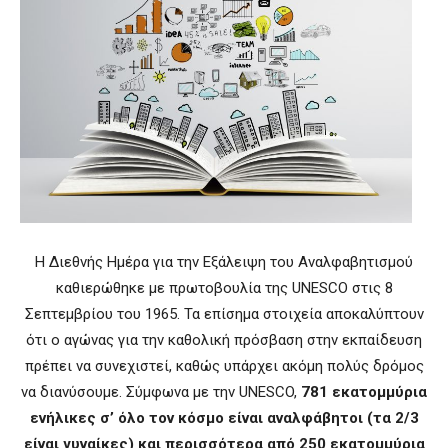
Η Διεθνής Ημέρα για την Εξάλειψη του Αναλφαβητισμού
καθιερώθηκε με πρωτοβουλία της UNESCO στις 8
Σεπτεμβρίου του 1965. Τα επίσημα στοιχεία αποκαλύπτουν
ότι ο αγώνας για την καθολική πρόσβαση στην εκπαίδευση
πρέπει να συνεχιστεί, καθώς υπάρχει ακόμη πολύς δρόμος
να διανύσουμε. Σύμφωνα με την UNESCO,
781 εκατομμύρια
ενήλικες σ’ όλο τον κόσμο είναι αναλφάβητοι (τα 2/3
είναι γυναίκες) και περισσότερα από 250 εκατομμύρια