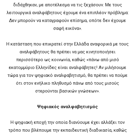
διδάχθηκαν, με αποτέλεσμα να τις ξεχάσουν. Με τους
λειτουργικά αναλφάβητους έχουμε ένα επιπλέον πρόβλημα:
Δεν μπορούν να καταγραφούν επίσημα, οπότε δεν έχουμε
σαφή εικόνα».
Η κατάσταση που επικρατεί στην Ελλάδα αναφορικά με τους
αναλφάβητους θα πρέπει να μας κινητοποιήσει
περισσότερο ως κοινωνία, καθώς «πάνω από μισό
εκατομμύριο Ελληνίδες είναι αναλφάβητες! Αν μιλήσουμε
τώρα για τον ψηφιακό αναλφαβητισμό, θα πρέπει να πούμε
ότι στον ενήλικο πληθυσμό πάνω από τους μισούς
στερούνται βασικών γνώσεων».
Ψηφιακός αναλφαβητισμός
Η ψηφιακή εποχή την οποία διανύουμε έχει αλλάξει τον
τρόπο που βλέπουμε την εκπαιδευτική διαδικασία, καθώς