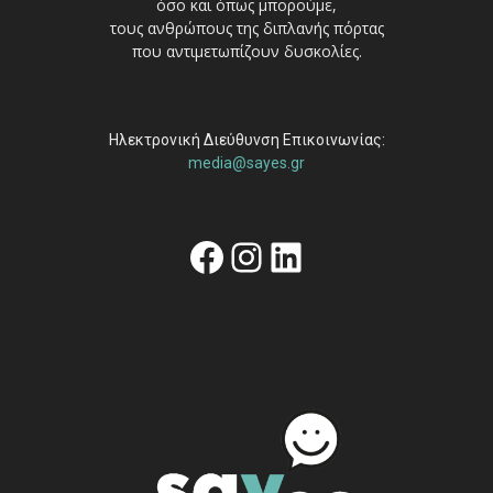
όσο και όπως μπορούμε,
τους ανθρώπους της διπλανής πόρτας
που αντιμετωπίζουν δυσκολίες.
Ηλεκτρονική Διεύθυνση Επικοινωνίας:
media@sayes.gr
Facebook
Instagram
Linkedin