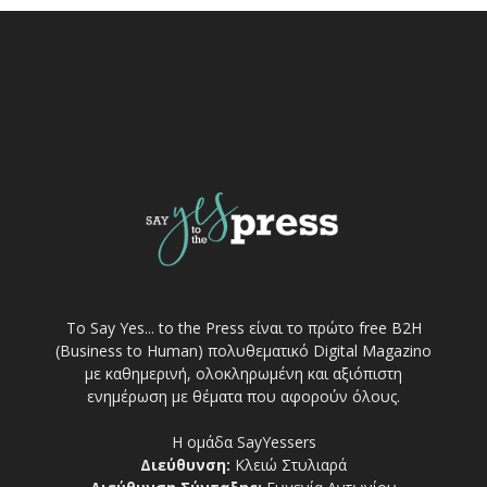
Το Say Yes... to the Press είναι το πρώτο free Β2Η
(Business to Human) πολυθεματικό Digital Magazino
με καθημερινή, ολοκληρωμένη και αξιόπιστη
ενημέρωση με θέματα που αφορούν όλους.
Η ομάδα SayYessers
Διεύθυνση:
Κλειώ Στυλιαρά