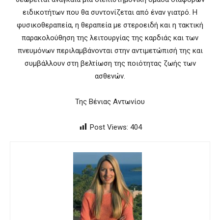
ειδικοτήτων που θα συντονίζεται από έναν γιατρό. Η
φυσικοθεραπεία, η θεραπεία με στεροειδή και η τακτική
παρακολούθηση της λειτουργίας της καρδιάς και των
πνευμόνων περιλαμβάνονται στην αντιμετώπισή της και
συμβάλλουν στη βελτίωση της ποιότητας ζωής των
ασθενών.
Της Βένιας Αντωνίου
Post Views:
404