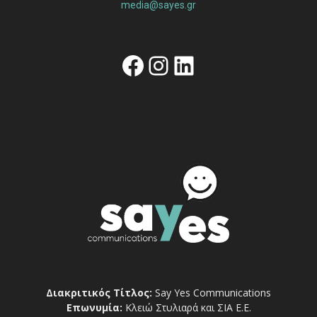
media@sayes.gr
Facebook
Instagram
Linkedin
Διακριτικός Τίτλος:
Say Yes Communications
Επωνυμία:
Κλειώ Στυλιαρά και ΣΙΑ Ε.Ε.