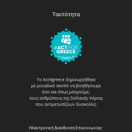
Ταυτότητα
Το Act4greece δημιουργήθηκε
με μοναδικό σκοπό να βοηθήσουμε
όσο και όπως μπορούμε,
τους ανθρώπους της διπλανής πόρτας
που αντιμετωπίζουν δυσκολίες.
Ηλεκτρονική Διεύθυνση Επικοινωνίας: