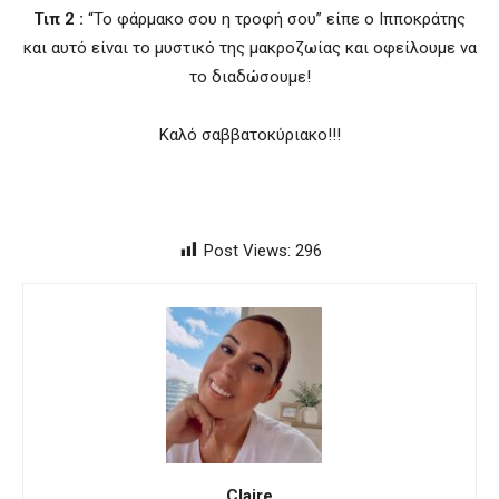
Τιπ 2 :
“Το φάρμακο σου η τροφή σου” είπε ο Ιπποκράτης
και αυτό είναι το μυστικό της μακροζωίας και οφείλουμε να
το διαδώσουμε!
Καλό σαββατοκύριακο!!!
Post Views:
296
Claire