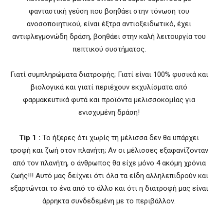
φανταστική γεύση που βοηθάει στην τόνωση του
ανοσοποιητικού, είναι έξτρα αντιοξειδωτικό, έχει
αντιφλεγμονώδη δράση, βοηθάει στην καλή λειτουργία του
πεπτικού συστήματος.
Γιατί συμπληρώματα διατροφής; Γιατί είναι 100% φυσικά και
βιολογικά και γιατί περιέχουν εκχυλίσματα από
φαρμακευτικά φυτά και προϊόντα μελισσοκομίας για
ενισχυμένη δράση!
Tip 1 :
Το ήξερες ότι χωρίς τη μέλισσα δεν θα υπάρχει
τροφή και ζωή στον πλανήτη; Αν οι μέλισσες εξαφανίζονταν
από τον πλανήτη, ο άνθρωπος θα είχε μόνο 4 ακόμη χρόνια
ζωής!!! Αυτό μας δείχνει ότι όλα τα είδη αλληλεπιδρούν και
εξαρτώνται το ένα από το άλλο και ότι η διατροφή μας είναι
άρρηκτα συνδεδεμένη με το περιβάλλον.