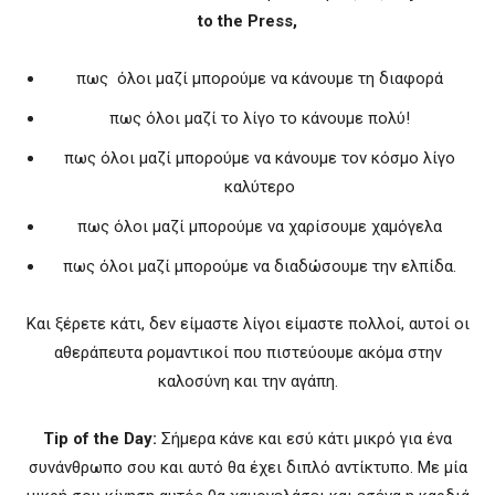
to the Press,
πως όλοι μαζί μπορούμε να κάνουμε τη διαφορά
πως όλοι μαζί το λίγο το κάνουμε πολύ!
πως όλοι μαζί μπορούμε να κάνουμε τον κόσμο λίγο
καλύτερο
πως όλοι μαζί μπορούμε να χαρίσουμε χαμόγελα
πως όλοι μαζί μπορούμε να διαδώσουμε την ελπίδα.
Και ξέρετε κάτι, δεν είμαστε λίγοι είμαστε πολλοί, αυτοί οι
αθεράπευτα ρομαντικοί που πιστεύουμε ακόμα στην
καλοσύνη και την αγάπη.
Tip of the Day:
Σήμερα κάνε και εσύ κάτι μικρό για ένα
συνάνθρωπο σου και αυτό θα έχει διπλό αντίκτυπο. Με μία