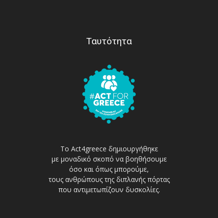
Ταυτότητα
Το Act4greece δημιουργήθηκε
με μοναδικό σκοπό να βοηθήσουμε
όσο και όπως μπορούμε,
τους ανθρώπους της διπλανής πόρτας
που αντιμετωπίζουν δυσκολίες.