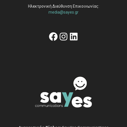
Ηλεκτρονική Διεύθυνση Επικοινωνίας:
media@sayes.gr
Facebook
Instagram
Linkedin