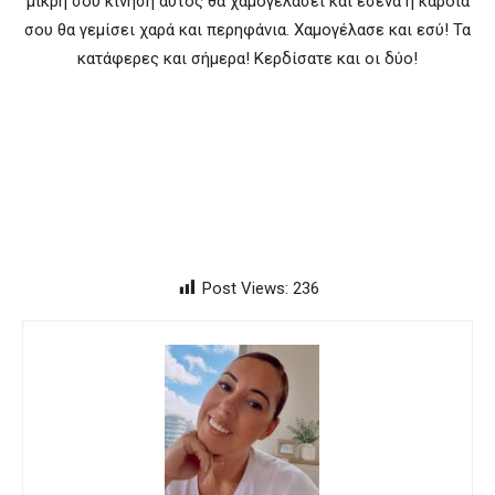
μικρή σου κίνηση αυτός θα χαμογελάσει και εσένα η καρδιά
σου θα γεμίσει χαρά και περηφάνια. Χαμογέλασε και εσύ! Τα
κατάφερες και σήμερα! Κερδίσατε και οι δύο!
Post Views:
236